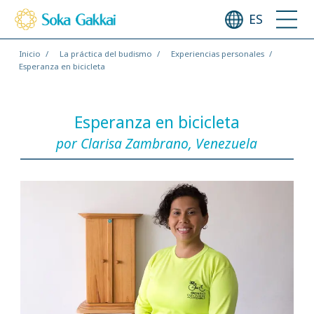
ES
Inicio
La práctica del budismo
Experiencias personales
Esperanza en bicicleta
Esperanza en bicicleta
por Clarisa Zambrano, Venezuela