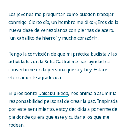
Los jóvenes me preguntan cómo pueden trabajar
conmigo. Cierto día, un hombre me dijo: «¡Eres de la
nueva clase de venezolanos con piernas de acero,
“un caballito de hierro” y mucho corazón!».
Tengo la convicción de que mi práctica budista y las
actividades en la Soka Gakkai me han ayudado a
convertirme en la persona que soy hoy. Estaré
eternamente agradecida.
El presidente
Daisaku Ikeda
, nos anima a asumir la
responsabilidad personal de crear la paz. Inspirada
por este sentimiento, estoy decidida a ponerme de
pie donde quiera que esté y cuidar a los que me
rodean.