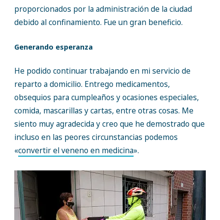
proporcionados por la administración de la ciudad
debido al confinamiento. Fue un gran beneficio.
Generando esperanza
He podido continuar trabajando en mi servicio de
reparto a domicilio. Entrego medicamentos,
obsequios para cumpleaños y ocasiones especiales,
comida, mascarillas y cartas, entre otras cosas. Me
siento muy agradecida y creo que he demostrado que
incluso en las peores circunstancias podemos
«
convertir el veneno en medicina
».