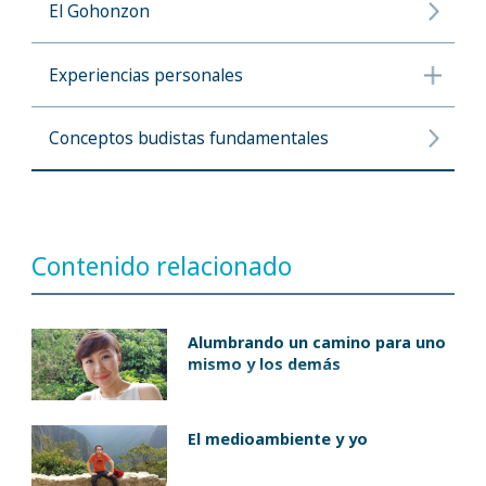
El Gohonzon
Experiencias personales
Conceptos budistas fundamentales
Contenido relacionado
Alumbrando un camino para uno
mismo y los demás
El medioambiente y yo