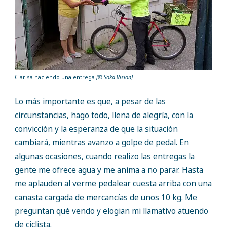
Clarisa haciendo una entrega
[© Soka Vision]
Lo más importante es que, a pesar de las
circunstancias, hago todo, llena de alegría, con la
convicción y la esperanza de que la situación
cambiará, mientras avanzo a golpe de pedal. En
algunas ocasiones, cuando realizo las entregas la
gente me ofrece agua y me anima a no parar. Hasta
me aplauden al verme pedalear cuesta arriba con una
canasta cargada de mercancías de unos 10 kg. Me
preguntan qué vendo y elogian mi llamativo atuendo
de ciclista.