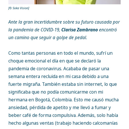
[© Soka Vision]
Ante la gran incertidumbre sobre su futuro causada por
la pandemia de COVID-19,
Clarisa Zambrano
encontró
un camino que seguir a golpe de pedal.
Como tantas personas en todo el mundo, sufrí un
choque emocional el día en que se declaró la
pandemia de coronavirus. Acababa de pasar una
semana entera recluida en mi casa debido a una
fuerte migraña. También estaba sin internet, lo que
significaba que no podía comunicarme con mi
hermana en Bogotá, Colombia. Esto me causó mucha
ansiedad, pérdida de apetito y me llevó a fumar y
beber café de forma compulsiva. Además, solo había
hecho algunas ventas (trabajo haciendo calcomanías