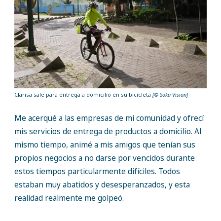
Clarisa sale para entrega a domicilio en su bicicleta
[© Soka Vision]
Me acerqué a las empresas de mi comunidad y ofrecí
mis servicios de entrega de productos a domicilio. Al
mismo tiempo, animé a mis amigos que tenían sus
propios negocios a no darse por vencidos durante
estos tiempos particularmente difíciles. Todos
estaban muy abatidos y desesperanzados, y esta
realidad realmente me golpeó.