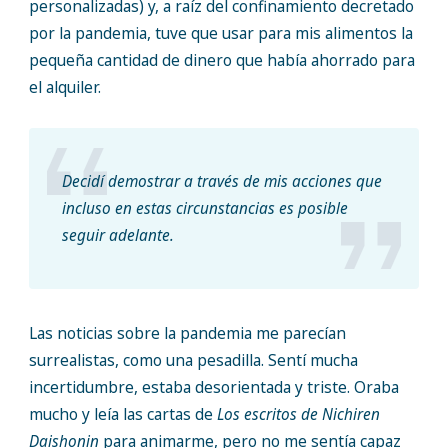
personalizadas) y, a raíz del confinamiento decretado
por la pandemia, tuve que usar para mis alimentos la
pequeña cantidad de dinero que había ahorrado para
el alquiler.
Decidí demostrar a través de mis acciones que
incluso en estas circunstancias es posible
seguir adelante.
Las noticias sobre la pandemia me parecían
surrealistas, como una pesadilla. Sentí mucha
incertidumbre, estaba desorientada y triste. Oraba
mucho y leía las cartas de
Los escritos de Nichiren
Daishonin
para animarme, pero no me sentía capaz