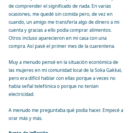
de comprender el significado de nada. En varias
ocasiones, me quedé sin comida pero, de vez en
cuando, un amigo me transfería algo de dinero a mi
cuenta y gracias a ello podía comprar alimentos.
Otros incluso aparecieron en mi casa con una
compra. Así pasé el primer mes de la cuarentena.
Muy a menudo pensé en la situación económica de
las mujeres en mi comunidad local de la Soka Gakkai,
pero era difícil hablar con ellas porque a veces no
había señal telefónica o porque no tenían
electricidad.
A menudo me preguntaba qué podía hacer. Empecé a
orar más y más.
Punto de inflexión