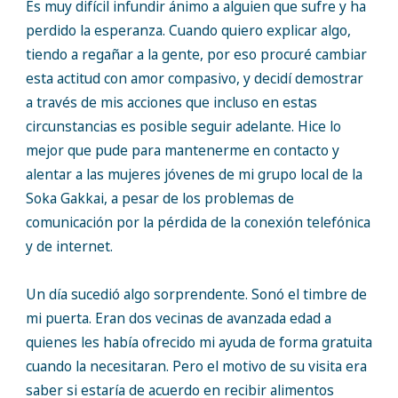
Es muy difícil infundir ánimo a alguien que sufre y ha
perdido la esperanza. Cuando quiero explicar algo,
tiendo a regañar a la gente, por eso procuré cambiar
esta actitud con amor compasivo, y decidí demostrar
a través de mis acciones que incluso en estas
circunstancias es posible seguir adelante. Hice lo
mejor que pude para mantenerme en contacto y
alentar a las mujeres jóvenes de mi grupo local de la
Soka Gakkai, a pesar de los problemas de
comunicación por la pérdida de la conexión telefónica
y de internet.
Un día sucedió algo sorprendente. Sonó el timbre de
mi puerta. Eran dos vecinas de avanzada edad a
quienes les había ofrecido mi ayuda de forma gratuita
cuando la necesitaran. Pero el motivo de su visita era
saber si estaría de acuerdo en recibir alimentos