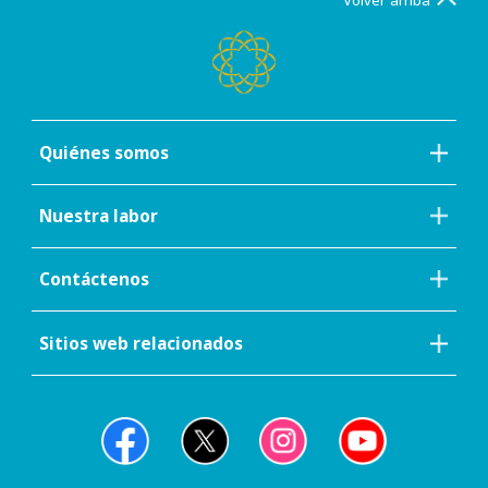
Volver arriba
Quiénes somos
Nuestra labor
Contáctenos
Sitios web relacionados