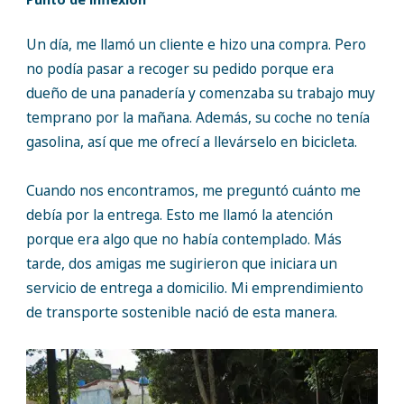
Un día, me llamó un cliente e hizo una compra. Pero
no podía pasar a recoger su pedido porque era
dueño de una panadería y comenzaba su trabajo muy
temprano por la mañana. Además, su coche no tenía
gasolina, así que me ofrecí a llevárselo en bicicleta.
Cuando nos encontramos, me preguntó cuánto me
debía por la entrega. Esto me llamó la atención
porque era algo que no había contemplado. Más
tarde, dos amigas me sugirieron que iniciara un
servicio de entrega a domicilio. Mi emprendimiento
de transporte sostenible nació de esta manera.