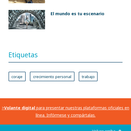
El mundo es tu escenario
Etiquetas
coraje
crecimiento personal
trabajo
>
Volante digital
para presentar nuestras plataformas oficiales en
línea. Infórmese y compártalas.