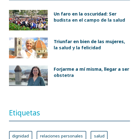
Un faro en la oscuridad: Ser
budista en el campo de la salud
Triunfar en bien de las mujeres,
la salud y la felicidad
Forjarme a mí misma, llegar a ser
obstetra
Etiquetas
dignidad
relaciones personales
salud