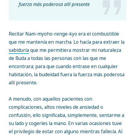
fuerza más poderosa allí presente
Recitar Nam-myoho-renge-kyo era el combustible
que me mantenía en marcha. Lo hacía para extraer la
sabiduría
que me permitiera mostrar mi naturaleza
de Buda a todas las personas con las que me
encontrara; para que cuando entrase en cualquier
habitación, la budeidad fuera la fuerza más poderosa
allí presente.
A menudo, con aquellos pacientes con
complicaciones, altos niveles de ansiedad o
confusión, ello significaba, simplemente, sentarme a
su lado y cogerles la mano. En varias ocasiones tuve
el privilegio de estar con alguno mientras fallecía. Al