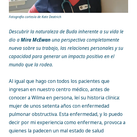
Fotografía cortesía de Kate Deatrich
Descubrir la naturaleza de Buda inherente a su vida le
dio a
Mira McEwan
una perspectiva completamente
nueva sobre su trabajo, las relaciones personales y su
capacidad para generar un impacto positivo en el
mundo que la rodea.
Al igual que hago con todos los pacientes que
ingresan en nuestro centro médico, antes de
conocer a Wilma en persona, leí su historia clínica:
mujer de unos setenta años con enfermedad
pulmonar obstructiva. Esta enfermedad, y lo puedo
decir por mi experiencia como enfermera, provoca a
quienes la padecen un mal estado de salud