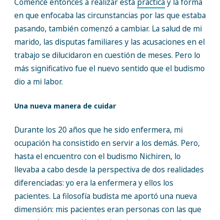
Comencé entonces a realizar esta
práctica
y la forma
en que enfocaba las circunstancias por las que estaba
pasando, también comenzó a cambiar. La salud de mi
marido, las disputas familiares y las acusaciones en el
trabajo se dilucidaron en cuestión de meses. Pero lo
más significativo fue el nuevo sentido que el budismo
dio a mi labor.
Una nueva manera de cuidar
Durante los 20 años que he sido enfermera, mi
ocupación ha consistido en servir a los demás. Pero,
hasta el encuentro con el budismo Nichiren, lo
llevaba a cabo desde la perspectiva de dos realidades
diferenciadas: yo era la enfermera y ellos los
pacientes. La filosofía budista me aportó una nueva
dimensión: mis pacientes eran personas con las que