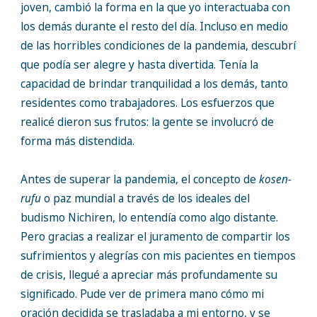
joven, cambió la forma en la que yo interactuaba con
los demás durante el resto del día. Incluso en medio
de las horribles condiciones de la pandemia, descubrí
que podía ser alegre y hasta divertida. Tenía la
capacidad de brindar tranquilidad a los demás, tanto
residentes como trabajadores. Los esfuerzos que
realicé dieron sus frutos: la gente se involucró de
forma más distendida.
Antes de superar la pandemia, el concepto de
kosen-
rufu
o paz mundial a través de los ideales del
budismo Nichiren, lo entendía como algo distante.
Pero gracias a realizar el juramento de compartir los
sufrimientos y alegrías con mis pacientes en tiempos
de crisis, llegué a apreciar más profundamente su
significado. Pude ver de primera mano cómo mi
oración decidida se trasladaba a mi entorno, y se