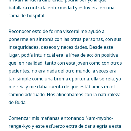
batallara contra la enfermedad y estuviera en una
cama de hospital.
Reconocer esto de forma visceral me ayudó a
ponerme en sintonía con las otras personas, con sus
inseguridades, deseos y necesidades. Desde este
lugar, podía intuir cuál era la línea de acción positiva
que, en realidad, tanto con esta joven como con otros
pacientes, no era nada del otro mundo; a veces era
tan simple como una broma oportuna: ella se reía, yo
me reía y me daba cuenta de que estábamos en el
camino adecuado. Nos alineábamos con la naturaleza
de Buda.
Comenzar mis mañanas entonando Nam-myoho-
renge-kyo y este esfuerzo extra de dar alegría a esta