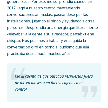
generalizado. Por eso, me sorprendió cuando en
2017 llegó a nuestro centro manteniendo
conversaciones animadas, paseándose por las
instalaciones, jugando al bingo y ayudando a otras
personas. Desprendía una energía que literalmente
«elevaba» a la gente a su alrededor; pensé: «tiene
chispa». Nos pusimos a hablar y enseguida la
conversación giró en torno al budismo que ella
practicaba desde hacía muchos años.
Me di cuenta de que buscaba respuestas fuera
de mí, en dioses o en fuerzas ajenas a mi
control.