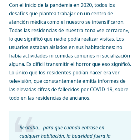
Con el inicio de la pandemia en 2020, todos los
desafíos que plantea trabajar en un centro de
atención médica como el nuestro se intensificaron.
Todas las residencias de nuestra zona «se cerraron»,
lo que significó que nadie podía realizar visitas. Los
usuarios estaban aislados en sus habitaciones: no
había actividades ni comidas comunes ni socialización
alguna. Es difícil transmitir el horror que eso significó.
Lo único que los residentes podían hacer era ver
televisión, que constantemente emitía informes de
las elevadas cifras de fallecidos por COVID-19, sobre
todo en las residencias de ancianos.
Recitaba… para que cuando entrase en
cualquier habitación, la budeidad fuera la