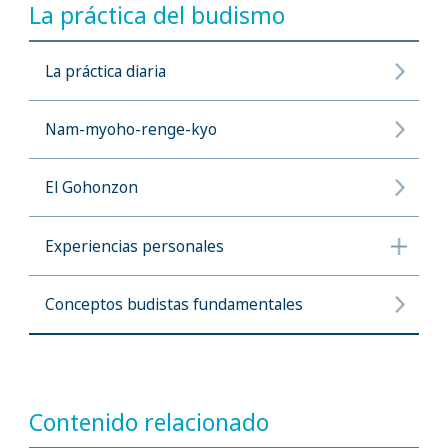
La práctica del budismo
La práctica diaria
Nam-myoho-renge-kyo
El Gohonzon
Experiencias personales
Conceptos budistas fundamentales
Contenido relacionado