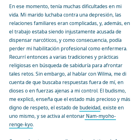
En ese momento, tenía muchas dificultades en mi
vida. Mi marido luchaba contra una depresión, las
relaciones familiares eran complicadas, y, además, en
el trabajo estaba siendo injustamente acusada de
dispensar narcóticos, y como consecuencia, podía
perder mi habilitación profesional como enfermera.
Recurrí entonces a varias tradiciones y prácticas
religiosas en búsqueda de sabiduría para afrontar
tales retos. Sin embargo, al hablar con Wilma, me di
cuenta de que buscaba respuestas fuera de mí, en
dioses o en fuerzas ajenas a mi control. El budismo,
me explicó, enseña que el estado más precioso y más
digno de respeto, el estado de
budeidad
, existe en
uno mismo, y se activa al entonar
Nam-myoho-
renge-kyo
.