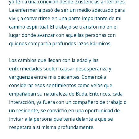
yo tenía una conexión desde existencias anteriores.
La enfermería pasó de ser un medio adecuado para
vivir, a convertirse en una parte importante de mi
camino espiritual. El trabajo se transformó en el
lugar donde avanzar con aquellas personas con
quienes compartía profundos lazos kármicos.
Los cambios que llegan con la edad y las
enfermedades suelen causar desesperanza y
vergüenza entre mis pacientes. Comencé a
considerar esos sentimientos como velos que
empañaban su naturaleza de Buda. Entonces, cada
interacción, ya fuera con un compañero de trabajo o
un residente, se convirtió en una oportunidad de
invitar a la persona que tenía delante a que se
respetara a sí misma profundamente.