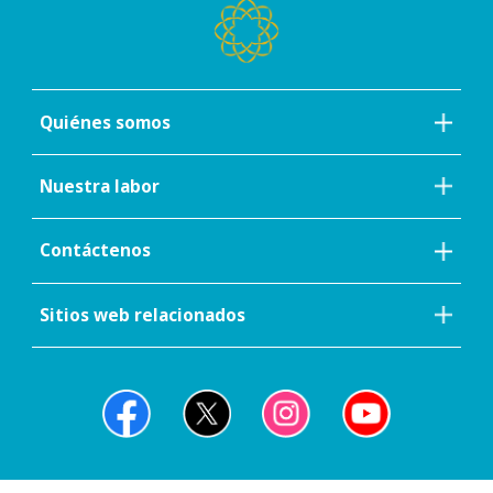
Quiénes somos
Nuestra labor
Contáctenos
Sitios web relacionados