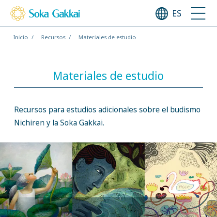
ES
Inicio
Recursos
Materiales de estudio
Materiales de estudio
Recursos para estudios adicionales sobre el budismo
Nichiren y la Soka Gakkai.