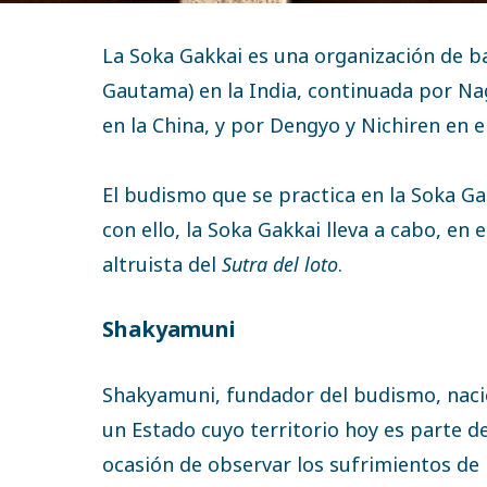
La Soka Gakkai es una organización de b
Gautama) en la India, continuada por Nag
en la China, y por Dengyo y Nichiren en e
El budismo que se practica en la Soka Ga
con ello, la Soka Gakkai lleva a cabo, en
altruista del
Sutra del loto
.
Shakyamuni
Shakyamuni, fundador del budismo, nació
un Estado cuyo territorio hoy es parte d
ocasión de observar los sufrimientos de 