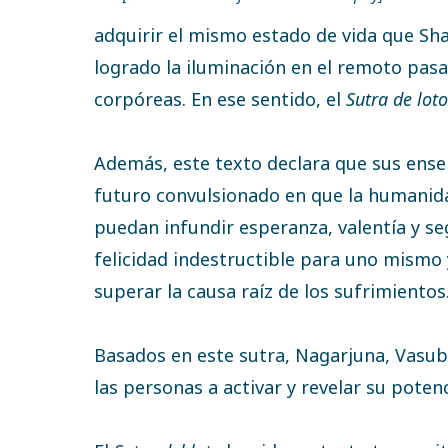
adquirir el mismo estado de vida que Sha
logrado la iluminación en el remoto pas
corpóreas. En ese sentido, el
Sutra de lot
Además, este texto declara que sus ens
futuro convulsionado en que la humanidad
puedan infundir esperanza, valentía y se
felicidad indestructible para uno mismo
superar la causa raíz de los sufrimientos
Basados en este sutra, Nagarjuna, Vasub
las personas a activar y revelar su potenc