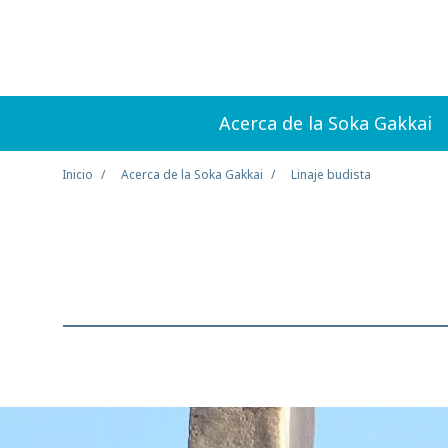
Acerca de la Soka Gakkai
Inicio
Acerca de la Soka Gakkai
Linaje budista