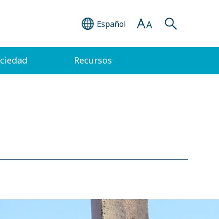
Español
ociedad
Recursos