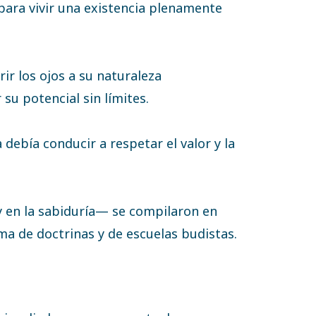
para vivir una existencia plenamente
rir los ojos a su naturaleza
su potencial sin límites.
debía conducir a respetar el valor y la
 en la sabiduría— se compilaron en
ma de doctrinas y de escuelas budistas.