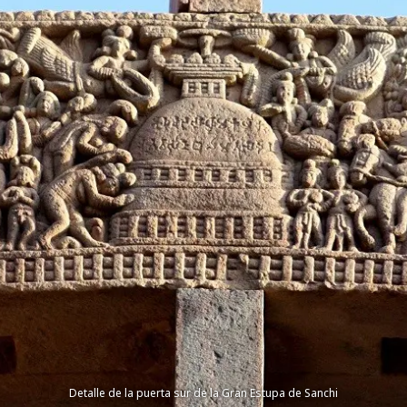
Detalle de la puerta sur de la Gran Estupa de Sanchi