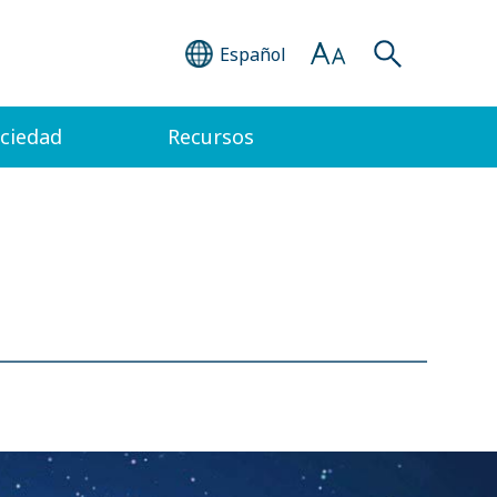
Español
ociedad
Recursos