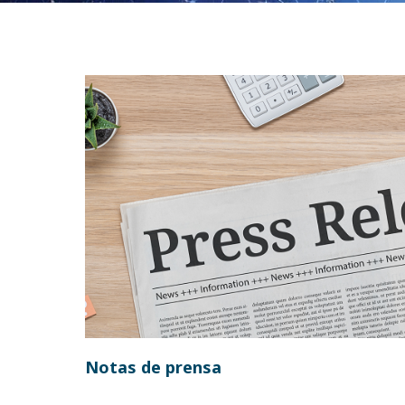
Notas de prensa