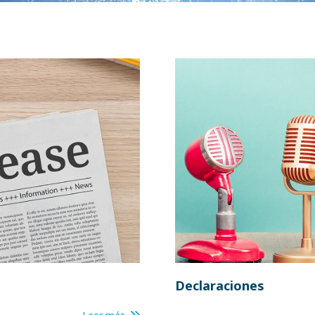
Declaraciones