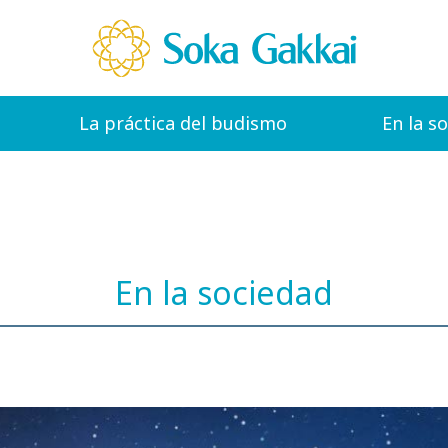
La práctica del budismo
En la s
En la sociedad