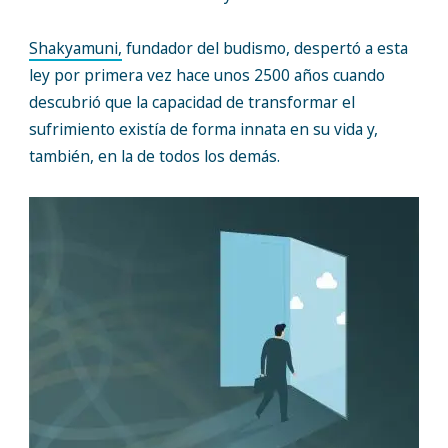
Shakyamuni,
fundador del budismo, despertó a esta
ley por primera vez hace unos 2500 años cuando
descubrió que la capacidad de transformar el
sufrimiento existía de forma innata en su vida y,
también, en la de todos los demás.