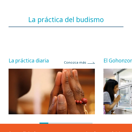
La práctica del budismo
La práctica diaria
El Gohonzo
Conozca más