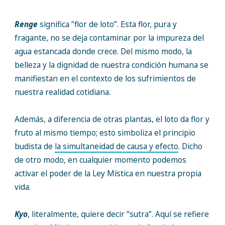
Renge
significa “flor de loto”. Esta flor, pura y
fragante, no se deja contaminar por la impureza del
agua estancada donde crece. Del mismo modo, la
belleza y la dignidad de nuestra condición humana se
manifiestan en el contexto de los sufrimientos de
nuestra realidad cotidiana.
Además, a diferencia de otras plantas, el loto da flor y
fruto al mismo tiempo; esto simboliza el principio
budista de
la simultaneidad de causa y efecto
. Dicho
de otro modo, en cualquier momento podemos
activar el poder de la Ley Mística en nuestra propia
vida.
Kyo
, literalmente, quiere decir “sutra”. Aquí se refiere