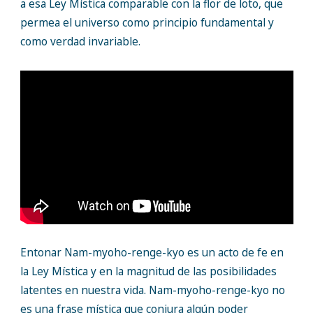
a esa Ley Mística comparable con la flor de loto, que
permea el universo como principio fundamental y
como verdad invariable.
Entonar Nam-myoho-renge-kyo es un acto de fe en
la Ley Mística y en la magnitud de las posibilidades
latentes en nuestra vida. Nam-myoho-renge-kyo no
es una frase mística que conjura algún poder