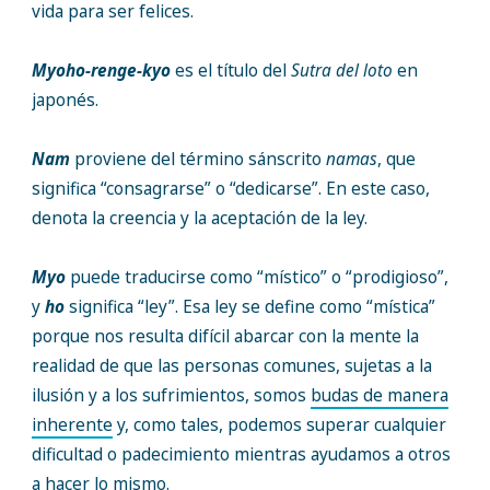
vida para ser felices.
Myoho-renge-kyo
es el título del
Sutra del loto
en
japonés.
Nam
proviene del término sánscrito
namas
, que
significa “consagrarse” o “dedicarse”. En este caso,
denota la creencia y la aceptación de la ley.
Myo
puede traducirse como “místico” o “prodigioso”,
y
ho
significa “ley”. Esa ley se define como “mística”
porque nos resulta difícil abarcar con la mente la
realidad de que las personas comunes, sujetas a la
ilusión y a los sufrimientos, somos
budas de manera
inherente
y, como tales, podemos superar cualquier
dificultad o padecimiento mientras ayudamos a otros
a hacer lo mismo.