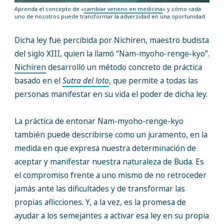
Aprenda el concepto de «
cambiar veneno en medicina
» y cómo cada
uno de nosotros puede transformar la adversidad en una oportunidad
Dicha ley fue percibida por Nichiren, maestro budista
del siglo XIII, quien la llamó “Nam-myoho-renge-kyo”.
Nichiren
desarrolló un método concreto de práctica
basado en el
Sutra del loto
, que permite a todas las
personas manifestar en su vida el poder de dicha ley.
La práctica de entonar Nam-myoho-renge-kyo
también puede describirse como un juramento, en la
medida en que expresa nuestra determinación de
aceptar y manifestar nuestra naturaleza de Buda. Es
el compromiso frente a uno mismo de no retroceder
jamás ante las dificultades y de transformar las
propias aflicciones. Y, a la vez, es la promesa de
ayudar a los semejantes a activar esa ley en su propia