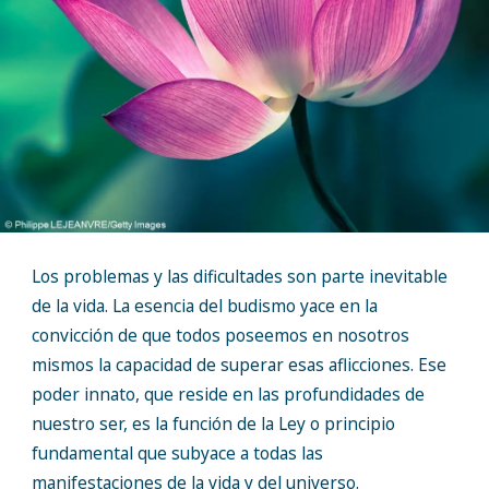
Los problemas y las dificultades son parte inevitable
de la vida. La esencia del budismo yace en la
convicción de que todos poseemos en nosotros
mismos la capacidad de superar esas aflicciones. Ese
poder innato, que reside en las profundidades de
nuestro ser, es la función de la Ley o principio
fundamental que subyace a todas las
manifestaciones de la vida y del universo.