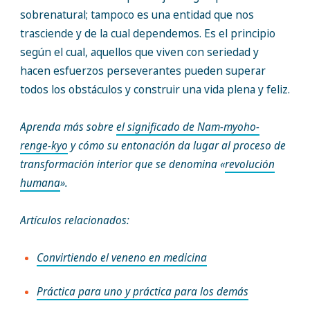
sobrenatural; tampoco es una entidad que nos
trasciende y de la cual dependemos. Es el principio
según el cual, aquellos que viven con seriedad y
hacen esfuerzos perseverantes pueden superar
todos los obstáculos y construir una vida plena y feliz.
Aprenda más sobre
el significado de Nam-myoho-
renge-kyo
y cómo su entonación da lugar al proceso de
transformación interior que se denomina «
revolución
humana
».
Artículos relacionados:
Convirtiendo el veneno en medicina
Práctica para uno y práctica para los demás