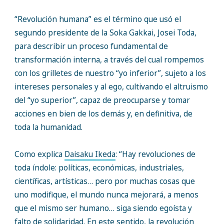
“Revolución humana” es el término que usó el
segundo presidente de la Soka Gakkai, Josei Toda,
para describir un proceso fundamental de
transformación interna, a través del cual rompemos
con los grilletes de nuestro “yo inferior”, sujeto a los
intereses personales y al ego, cultivando el altruismo
del “yo superior”, capaz de preocuparse y tomar
acciones en bien de los demás y, en definitiva, de
toda la humanidad.
Como explica
Daisaku Ikeda
: “Hay revoluciones de
toda índole: políticas, económicas, industriales,
científicas, artísticas… pero por muchas cosas que
uno modifique, el mundo nunca mejorará, a menos
que el mismo ser humano… siga siendo egoísta y
falto de solidaridad. En este sentido, la revolución