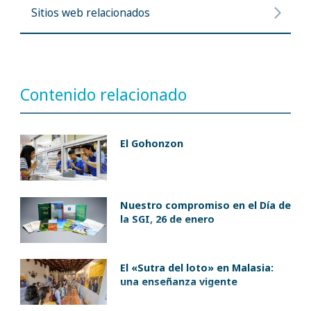
Sitios web relacionados
Contenido relacionado
El Gohonzon
Nuestro compromiso en el Día de
la SGI, 26 de enero
El «Sutra del loto» en Malasia:
una enseñanza vigente