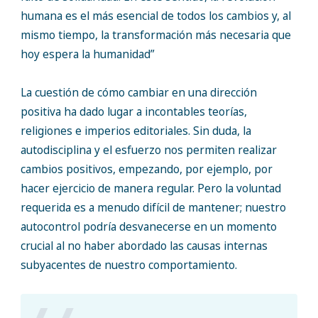
humana es el más esencial de todos los cambios y, al
mismo tiempo, la transformación más necesaria que
hoy espera la humanidad”
La cuestión de cómo cambiar en una dirección
positiva ha dado lugar a incontables teorías,
religiones e imperios editoriales. Sin duda, la
autodisciplina y el esfuerzo nos permiten realizar
cambios positivos, empezando, por ejemplo, por
hacer ejercicio de manera regular. Pero la voluntad
requerida es a menudo difícil de mantener; nuestro
autocontrol podría desvanecerse en un momento
crucial al no haber abordado las causas internas
subyacentes de nuestro comportamiento.