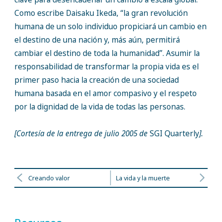
Como escribe Daisaku Ikeda, “la gran revolución
humana de un solo individuo propiciará un cambio en
el destino de una nación y, más aún, permitirá
cambiar el destino de toda la humanidad”. Asumir la
responsabilidad de transformar la propia vida es el
primer paso hacia la creación de una sociedad
humana basada en el amor compasivo y el respeto
por la dignidad de la vida de todas las personas.
[Cortesía de la entrega de julio 2005 de
SGI Quarterly
].
Creando valor
La vida y la muerte