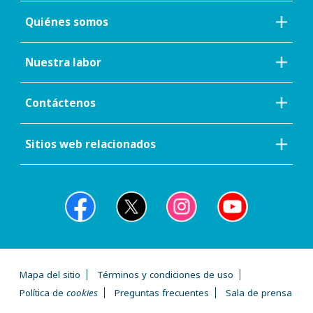
Quiénes somos
Nuestra labor
Contáctenos
Sitios web relacionados
Mapa del sitio
Términos y condiciones de uso
Política de
cookies
Preguntas frecuentes
Sala de prensa