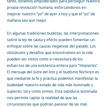
tanto, estamos empoderados para perseguir nuestra
propia revolución humana, esforzándonos en
mejorar nuestro “yo” de ayer a hoy y que el “yo” de
mañana sea aún mejor.
En algunas tradiciones budistas, las interpretaciones
sobre la ley de causa y efecto pueden fomentar un
enfoque sobre las causas negativas del pasado. Los
obstáculos y desafíos que encontramos en la vida
pueden ser vistos como si necesitara de los
esfuerzos de una existencia entera para “limpiarlos”.
El mensaje del
Sutra del loto
y el budismo Nichiren es
que mediante la fe y práctica podemos manifestar la
budeidad: nuestro estado de vida más iluminado y
superior, tal y como somos. Esta sabiduría iluminada
nos permite captar la realidad de que las
circunstancias que podrían parecer de las más