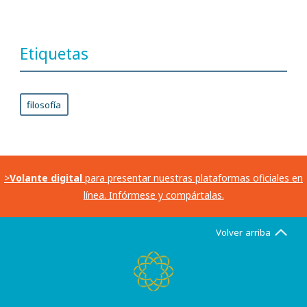
Etiquetas
filosofía
>
Volante digital
para presentar nuestras plataformas oficiales en
línea. Infórmese y compártalas.
Volver arriba