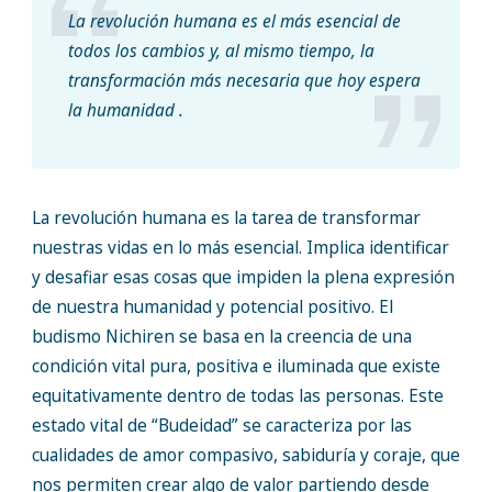
La revolución humana es el más esencial de
todos los cambios y, al mismo tiempo, la
transformación más necesaria que hoy espera
la humanidad .
La revolución humana es la tarea de transformar
nuestras vidas en lo más esencial. Implica identificar
y desafiar esas cosas que impiden la plena expresión
de nuestra humanidad y potencial positivo. El
budismo Nichiren se basa en la creencia de una
condición vital pura, positiva e iluminada que existe
equitativamente dentro de todas las personas. Este
estado vital de “Budeidad” se caracteriza por las
cualidades de amor compasivo, sabiduría y coraje, que
nos permiten crear algo de valor partiendo desde