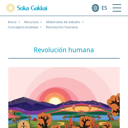
ES
Inicio
Recursos
Materiales de estudio
Conceptos budistas
Revolución humana
Revolución humana