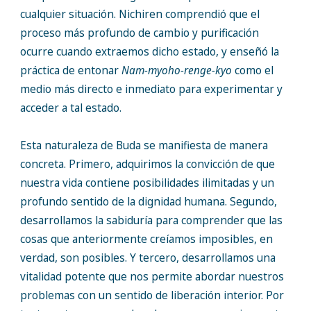
cualquier situación. Nichiren comprendió que el
proceso más profundo de cambio y purificación
ocurre cuando extraemos dicho estado, y enseñó la
práctica de entonar
Nam-myoho-renge-kyo
como el
medio más directo e inmediato para experimentar y
acceder a tal estado.
Esta naturaleza de Buda se manifiesta de manera
concreta. Primero, adquirimos la convicción de que
nuestra vida contiene posibilidades ilimitadas y un
profundo sentido de la dignidad humana. Segundo,
desarrollamos la sabiduría para comprender que las
cosas que anteriormente creíamos imposibles, en
verdad, son posibles. Y tercero, desarrollamos una
vitalidad potente que nos permite abordar nuestros
problemas con un sentido de liberación interior. Por