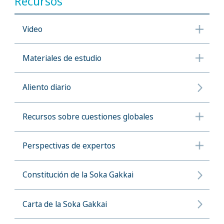
Recursos
Video
Materiales de estudio
Aliento diario
Recursos sobre cuestiones globales
Perspectivas de expertos
Constitución de la Soka Gakkai
Carta de la Soka Gakkai