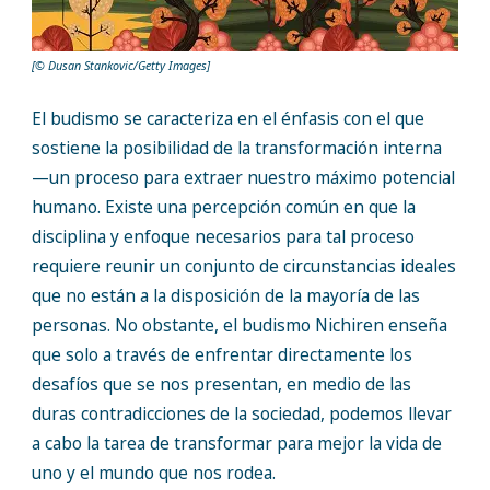
[© Dusan Stankovic/Getty Images]
El budismo se caracteriza en el énfasis con el que
sostiene la posibilidad de la transformación interna
—un proceso para extraer nuestro máximo potencial
humano. Existe una percepción común en que la
disciplina y enfoque necesarios para tal proceso
requiere reunir un conjunto de circunstancias ideales
que no están a la disposición de la mayoría de las
personas. No obstante, el budismo Nichiren enseña
que solo a través de enfrentar directamente los
desafíos que se nos presentan, en medio de las
duras contradicciones de la sociedad, podemos llevar
a cabo la tarea de transformar para mejor la vida de
uno y el mundo que nos rodea.