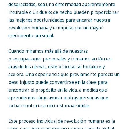
desgraciadas, sea una enfermedad aparentemente
incurable o un duelo; de hecho pueden proporcionar
las mejores oportunidades para encarar nuestra
revolución humana y el impuso por un mayor
crecimiento personal.
Cuando miramos más allá de nuestras
preocupaciones personales y tomamos acción en
aras de los demás, este proceso se fortalece y
acelera. Una experiencia que previamente parecía un
peso injusto puede convertirse en la clave para
encontrar el propósito en la vida, a medida que
aprendemos cómo ayudar a otras personas que
luchan contra una circunstancia similar.
Este proceso individual de revolución humana es la
clave para desencadenar un cambio a escala global.