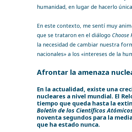
humanidad, en lugar de hacerlo únic
En este contexto, me sentí muy anim
que se trataron en el diálogo
Choose 
la necesidad de cambiar nuestra form
nacionales» a los «intereses de la hu
Afrontar la amenaza nucle
En la actualidad, existe una cr
nucleares a nivel mundial. El Relo
tiempo que queda hasta la exti
Boletín de los Científicos Atómico
noventa segundos para la media
que ha estado nunca.