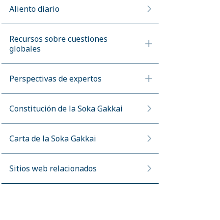
Aliento diario
Recursos sobre cuestiones
globales
Perspectivas de expertos
Constitución de la Soka Gakkai
Carta de la Soka Gakkai
Sitios web relacionados