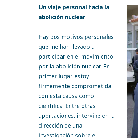
Un viaje personal hacia la
abolición nuclear
Hay dos motivos personales
que me han llevado a
participar en el movimiento
por la abolición nuclear. En
primer lugar, estoy
firmemente comprometida
con esta causa como
científica. Entre otras
aportaciones, intervine en la
dirección de una
investigación sobre el