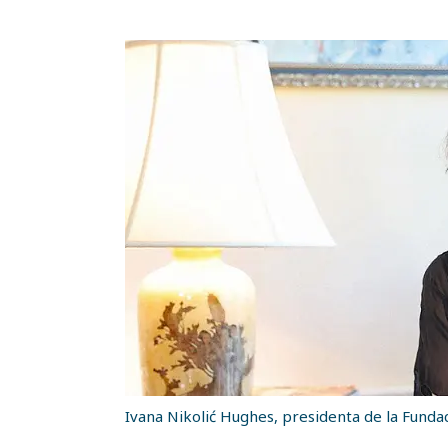
Ivana Nikolić Hughes, presidenta de la Funda