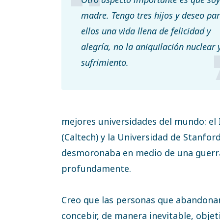
madre. Tengo tres hijos y deseo pa
ellos una vida llena de felicidad y
alegría, no la aniquilación nuclear y
sufrimiento.
mejores universidades del mundo: el 
(Caltech) y la Universidad de Stanford
desmoronaba en medio de una guerra
profundamente.
Creo que las personas que abandonan
concebir, de manera inevitable, objeti