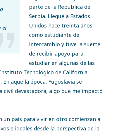
parte de la República de
ra
Serbia. Llegué a Estados
Unidos hace treinta años
 el
como estudiante de
intercambio y tuve la suerte
de recibir apoyo para
estudiar en algunas de las
Instituto Tecnológico de California
. En aquella época, Yugoslavia se
 civil devastadora, algo que me impactó
 un país para vivir en otro comienzan a
vos e ideales desde la perspectiva de la