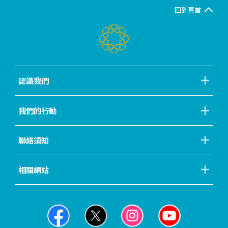
回到頁首
認識我們
我們的行動
聯絡須知
相關網站