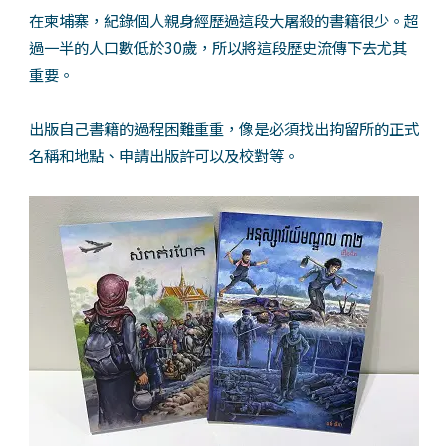
在柬埔寨，紀錄個人親身經歷過這段大屠殺的書籍很少。超
過一半的人口數低於30歲，所以將這段歷史流傳下去尤其
重要。
出版自己書籍的過程困難重重，像是必須找出拘留所的正式
名稱和地點、申請出版許可以及校對等。