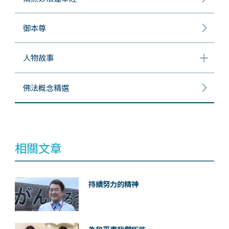
御本尊
人物故事
佛法概念精選
相關文章
持續努力的精神