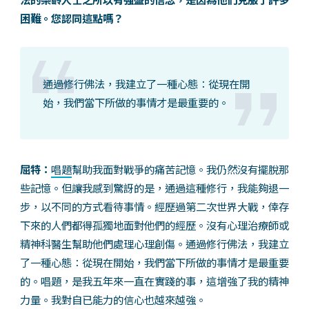
困難。您認同這點嗎？
通過修行佛法，我建立了一種心態：從現在開
始，我們當下所做的事情才是最重要的。
屈特：
唱題
幫助我面對戰爭的痛苦記憶。我仍然沒有擺脫那
些記憶。但讓我感到驚訝的是，通過這種修行，我能夠退一
步，以不同的方式看待事情。經歷過第二次世界大戰，倖存
下來的人們都得孤獨地面對他們的經歷。沒有心理治療師或
精神科醫生幫助他們處理心理創傷。通過修行佛法，我建立
了一種心態：從現在開始，我們當下所做的事情才是最重要
的。唱題，是我五年來一直在實踐的事，這增強了我的精神
力量。我對自已能力的信心也越來越強。