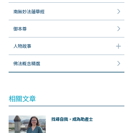
南無妙法蓮華經
御本尊
人物故事
佛法概念精選
相關文章
找尋自我，成為助產士