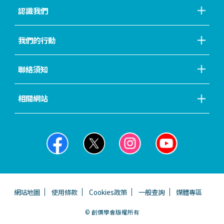
認識我們
我們的行動
聯絡須知
相關網站
網站地圖
使用條款
Cookies政策
一般查詢
媒體專區
© 創價學會版權所有