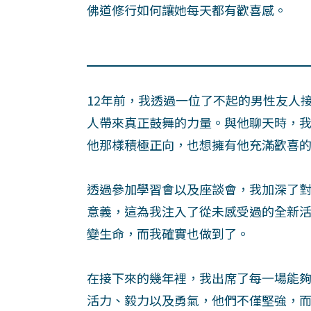
佛道修行如何讓她每天都有歡喜感。
12年前，我透過一位了不起的男性友人
人帶來真正鼓舞的力量。與他聊天時，
他那樣積極正向，也想擁有他充滿歡喜
透過參加學習會以及座談會，我加深了
意義，這為我注入了從未感受過的全新
變生命，而我確實也做到了。
在接下來的幾年裡，我出席了每一場能夠
活力、毅力以及勇氣，他們不僅堅強，