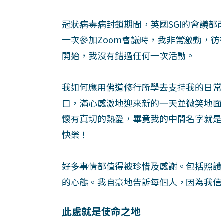
冠狀病毒病封鎖期間，英國SGI的會議
一次參加Zoom會議時，我非常激動，
開始，我沒有錯過任何一次活動。
我如何應用佛道修行所學去支持我的日
口，滿心感激地迎來新的一天並微笑地
懷有真切的熱愛，畢竟我的中間名字就是
快樂！
好多事情都值得被珍惜及感謝。包括照
的心態。我自豪地告訴每個人，因為我
此處就是使命之地