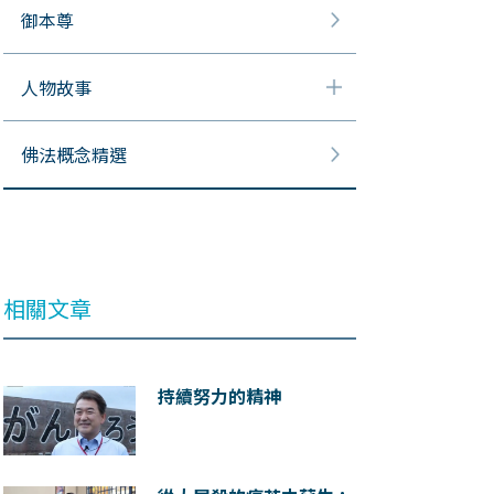
御本尊
人物故事
佛法概念精選
相關文章
持續努力的精神