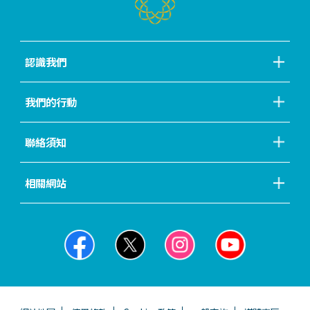
認識我們
我們的行動
聯絡須知
相關網站