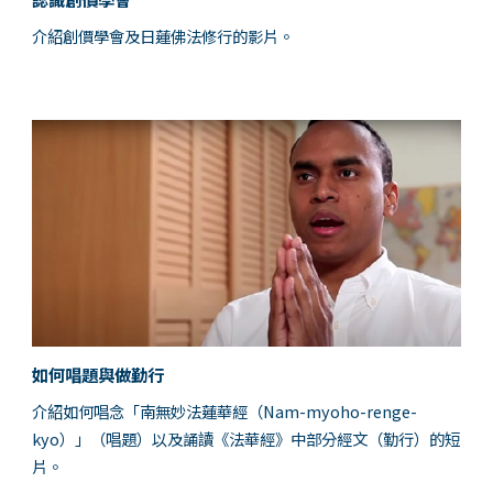
介紹創價學會及日蓮佛法修行的影片。
如何唱題與做勤行
介紹如何唱念「南無妙法蓮華經（Nam-myoho-renge-
kyo）」（唱題）以及誦讀《法華經》中部分經文（勤行）的短
片。