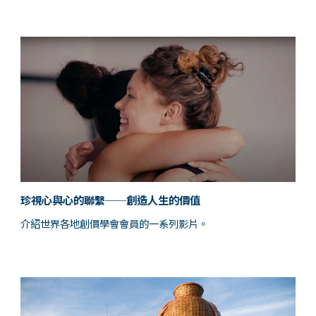
珍視心與心的聯繫──創造人生的價值
介紹世界各地創價學會會員的一系列影片。