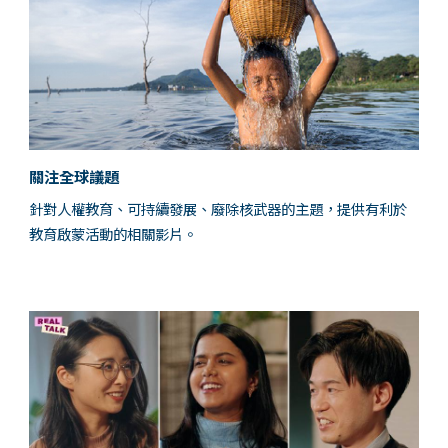
關注全球議題
針對人權教育、可持續發展、廢除核武器的主題，提供有利於
教育啟蒙活動的相關影片。