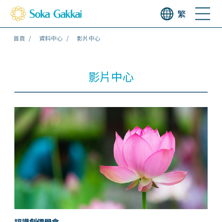
繁
首頁
資料中心
影片中心
影片中心
認識創價學會