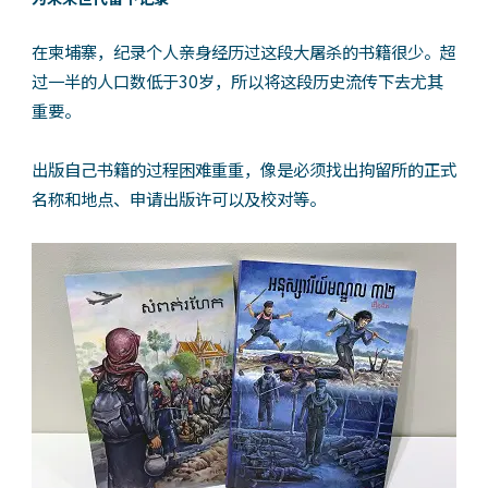
在柬埔寨，纪录个人亲身经历过这段大屠杀的书籍很少。超
过一半的人口数低于30岁，所以将这段历史流传下去尤其
重要。
出版自己书籍的过程困难重重，像是必须找出拘留所的正式
名称和地点、申请出版许可以及校对等。