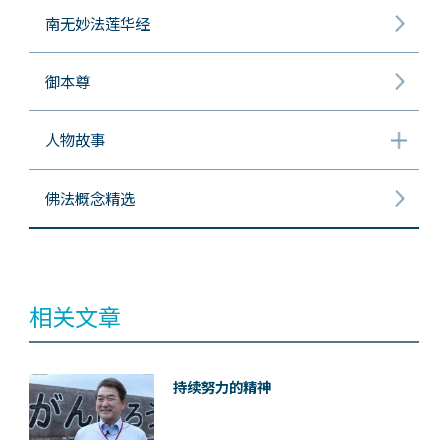
南无妙法莲华经
御本尊
人物故事
佛法概念精选
相关文章
持续努力的精神