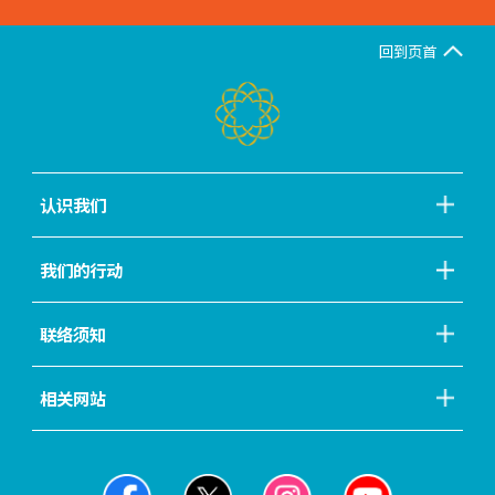
回到页首
认识我们
我们的行动
联络须知
相关网站