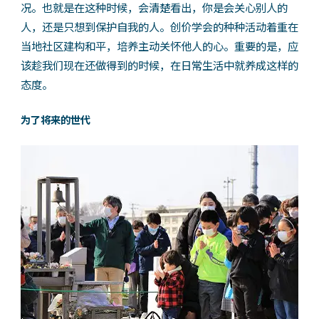
况。也就是在这种时候，会清楚看出，你是会关心别人的
人，还是只想到保护自我的人。创价学会的种种活动着重在
当地社区建构和平，培养主动关怀他人的心。重要的是，应
该趁我们现在还做得到的时候，在日常生活中就养成这样的
态度。
为了将来的世代