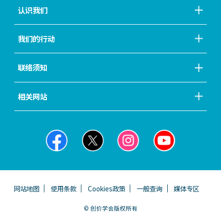
认识我们
我们的行动
联络须知
相关网站
网站地图
使用条款
Cookies政策
一般查询
媒体专区
© 创价学会版权所有