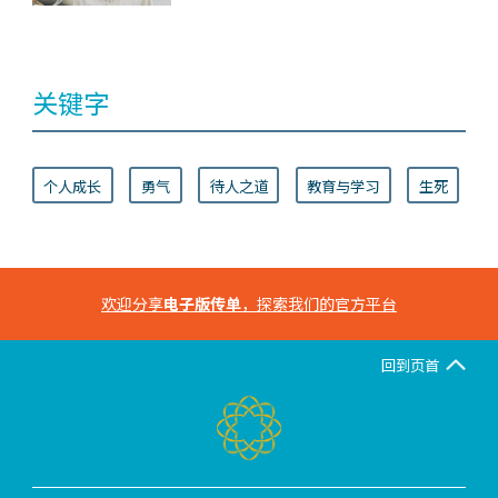
关键字
个人成长
勇气
待人之道
教育与学习
生死
欢迎分享
电子版传单
，探索我们的官方平台
回到页首