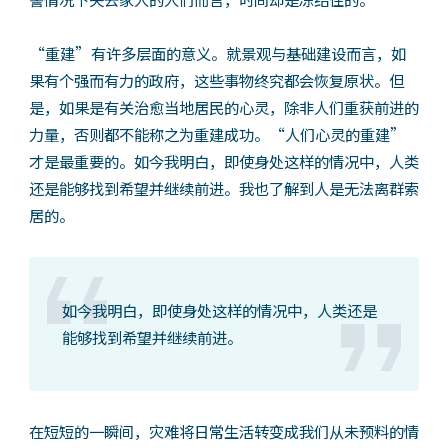
“重建”有许多层面的意义。就景观与基础建设而言，如
果有个强而有力的政府，这些事物终究都会恢复原状。但
是，如果是有关治愈当地居民的心灵，除非人们重获前进的
力量，否则都不能称之为重建成功。“人们心灵的重建”
才是最重要的。如今我明白，即使身处这样的情况中，人类
还是能够找到希望并继续前进。我也了解到人是无法离群索
居的。
如今我明白，即使身处这样的情况中，人类还是
能够找到希望并继续前进。
在短短的一瞬间，灾难将日常生活转变成我们从未预料的情