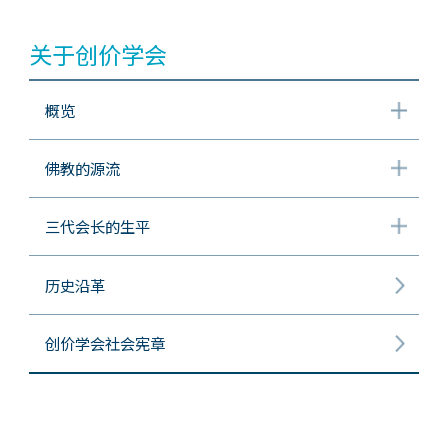
关于创价学会
概览
佛教的源流
三代会长的生平
历史沿革
创价学会社会宪章