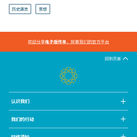
历史源流
思想
欢迎分享
电子版传单
，探索我们的官方平台
回到页首
认识我们
我们的行动
联络须知