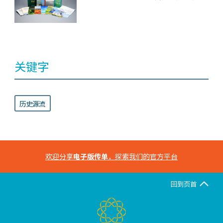
关键字
历史源流
欢迎分享
电子版传单
，探索我们的官方平台
回到页首