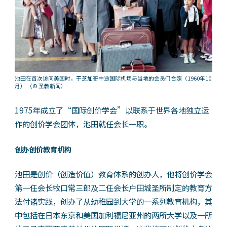
池田在首次访问美国时，于芝加哥中途国际机场与当地的会员们合照（1960年10
月）
（© 圣教新闻）
1975年成立了“国际创价学会”以联系于世界各地独立运
作的创价学会团体，池田就任会长一职。
创办创价教育机构
池田是创价（创造价值）教育体系的创办人，他将创价学会
第一任会长牧口常三郎及二任会长户田城圣所制定的教育方
法付诸实践，创办了从幼稚园到大学的一系列教育机构，其
中包括在日本东京和美国加利福尼亚州的两所大学以及一所