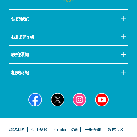
认识我们
我们的行动
联络须知
相关网站
网站地图
使用条款
Cookies政策
一般查询
媒体专区