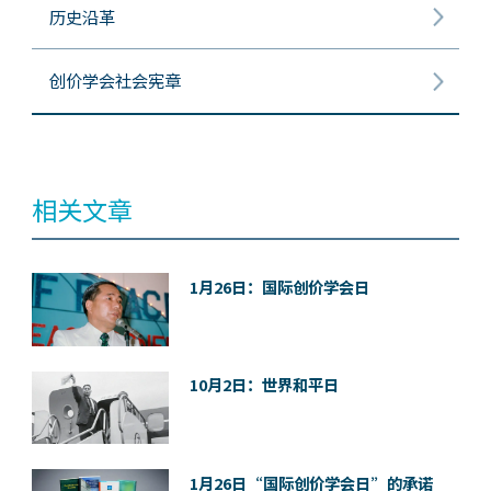
历史沿革
创价学会社会宪章
相关文章
1月26日：国际创价学会日
10月2日：世界和平日
1月26日“国际创价学会日”的承诺