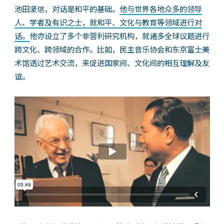
池田坚信，对话是和平的基础。
他与世界各地众多的领导
人、学者及有识之士，就和平、文化与教育等领域进行对
话。
他亦设立了多个非营利研究机构，就诸多全球议题进行
跨文化、跨领域的合作。比如，民主音乐协会和东京富士美
术馆透过艺术交流，来促进国家间、文化间的相互理解及友
谊。