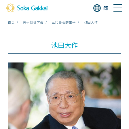
简
首页
关于创价学会
三代会长的生平
池田大作
池田大作