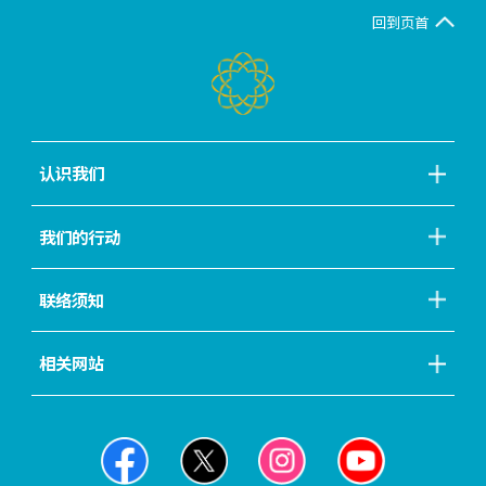
回到页首
认识我们
我们的行动
联络须知
相关网站