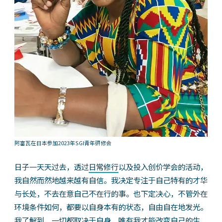
阿富瓦在日本参加2023年SGI青年研修会
日子一天天过去，透过
日常修行
以及投入创价学会的活动，
我自然而然地越来越有自信。我决定专注于自己特有的才华
与长处，不去在意自己不在行的事。也下定决心，不管外在
环境条件如何，都要以自身本有的状态，自由自在地发光。
我了解到，一切都取决于自身，唯有我才能改变自己的生