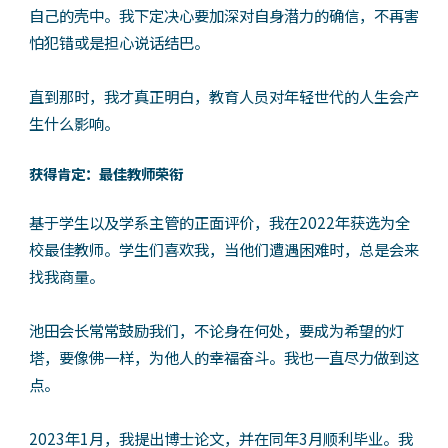
自己的壳中。我下定决心要加深对自身潜力的确信，不再害
怕犯错或是担心说话结巴。
直到那时，我才真正明白，教育人员对年轻世代的人生会产
生什么影响。
获得肯定：最佳教师荣衔
基于学生以及学系主管的正面评价，我在2022年获选为全
校最佳教师。学生们喜欢我，当他们遭遇困难时，总是会来
找我商量。
池田会长常常鼓励我们，不论身在何处，要成为希望的灯
塔，要像佛一样，为他人的幸福奋斗。我也一直尽力做到这
点。
2023年1月，我提出博士论文，并在同年3月顺利毕业。我