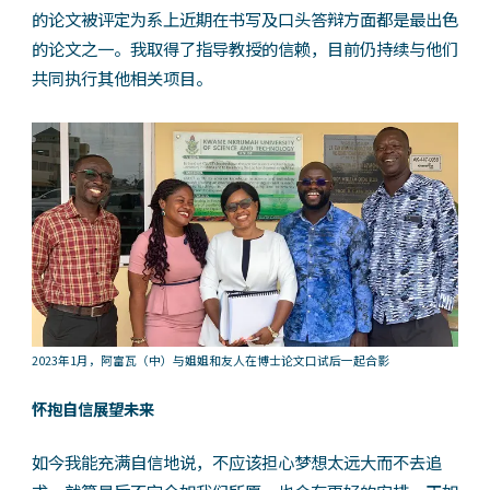
的论文被评定为系上近期在书写及口头答辩方面都是最出色
的论文之一。我取得了指导教授的信赖，目前仍持续与他们
共同执行其他相关项目。
2023年1月，阿富瓦（中）与姐姐和友人在博士论文口试后一起合影
怀抱自信展望未来
如今我能充满自信地说，不应该担心梦想太远大而不去追