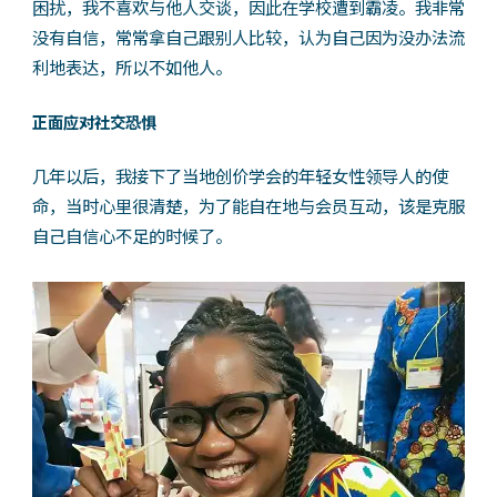
困扰，我不喜欢与他人交谈，因此在学校遭到霸凌。我非常
没有自信，常常拿自己跟别人比较，认为自己因为没办法流
利地表达，所以不如他人。
正面应对社交恐惧
几年以后，我接下了当地创价学会的年轻女性领导人的使
命，当时心里很清楚，为了能自在地与会员互动，该是克服
自己自信心不足的时候了。