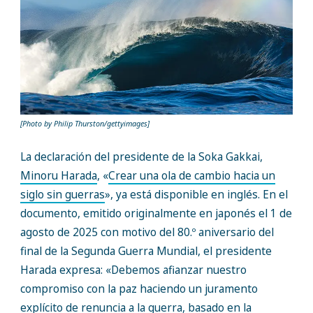
[Photo by Philip Thurston/gettyimages]
La declaración del presidente de la Soka Gakkai,
Minoru Harada
, «
Crear una ola de cambio hacia un
siglo sin guerras
», ya está disponible en inglés. En el
documento, emitido originalmente en japonés el 1 de
agosto de 2025 con motivo del 80.º aniversario del
final de la Segunda Guerra Mundial, el presidente
Harada expresa: «Debemos afianzar nuestro
compromiso con la paz haciendo un juramento
explícito de renuncia a la guerra, basado en la