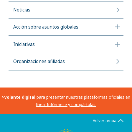
Noticias
Acción sobre asuntos globales
Iniciativas
Organizaciones afiliadas
>
Volante digital
para presentar nuestras plataformas oficiales en
línea. Infórmese y compártalas.
Volver arriba