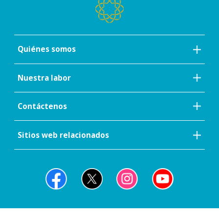
Quiénes somos
Nuestra labor
Contáctenos
Sitios web relacionados