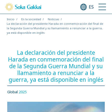
ES
Inicio
En la sociedad
Noticias
La declaración del presidente Harada en conmemoración del final de
la Segunda Guerra Mundial y su llamamiento a renunciar a la guerra,
ya está disponible en inglés
La declaración del presidente
Harada en conmemoración del final
de la Segunda Guerra Mundial y su
llamamiento a renunciar a la
guerra, ya está disponible en inglés
Global
2025