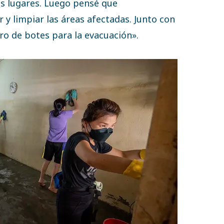
os lugares. Luego pensé que
 y limpiar las áreas afectadas. Junto con
ro de botes para la evacuación».