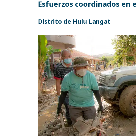
Esfuerzos coordinados en e
Distrito de Hulu Langat