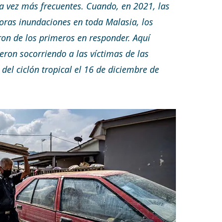
a vez más frecuentes. Cuando, en 2021, las
doras inundaciones en toda Malasia, los
on de los primeros en responder. Aquí
eron socorriendo a las víctimas de las
 del ciclón tropical el 16 de diciembre de