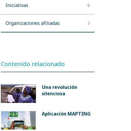
Iniciativas
Organizaciones afiliadas
Contenido relacionado
Una revolución
silenciosa
Aplicación MAPTING