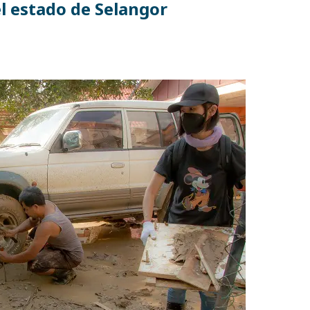
l estado de Selangor