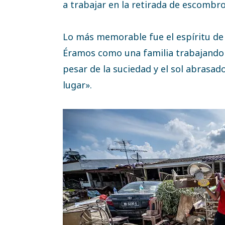
a trabajar en la retirada de escombro
Lo más memorable fue el espíritu de 
Éramos como una familia trabajando 
pesar de la suciedad y el sol abrasad
lugar».