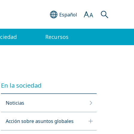
Español
ociedad
Recursos
En la sociedad
Noticias
Acción sobre asuntos globales