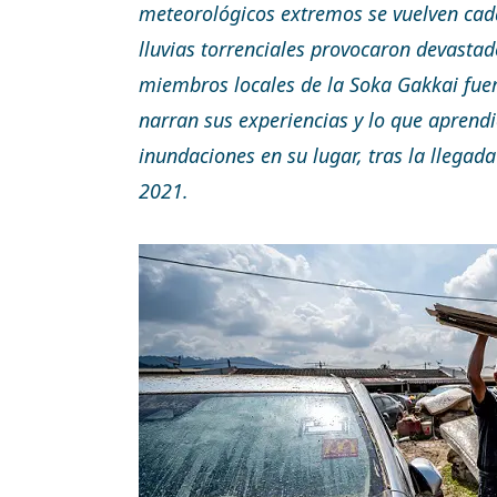
meteorológicos extremos se vuelven cad
lluvias torrenciales provocaron devasta
miembros locales de la Soka Gakkai fuer
narran sus experiencias y lo que aprendi
inundaciones en su lugar, tras la llegada
2021.