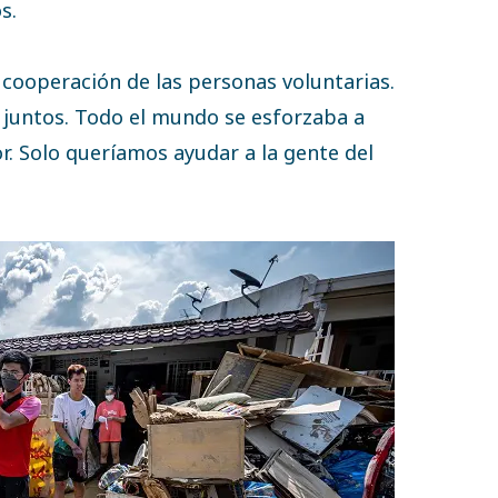
s.
cooperación de las personas voluntarias.
juntos. Todo el mundo se esforzaba a
or. Solo queríamos ayudar a la gente del