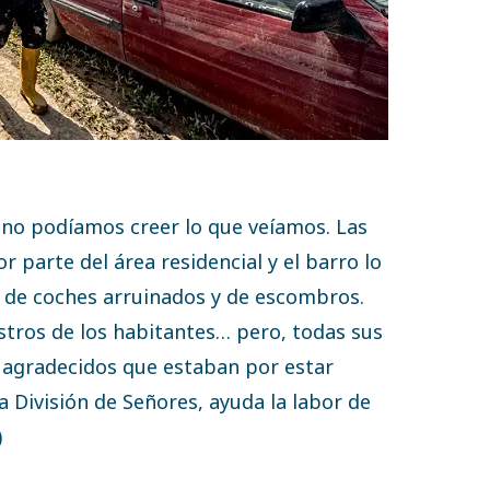
 no podíamos creer lo que veíamos. Las
 parte del área residencial y el barro lo
as de coches arruinados y de escombros.
ostros de los habitantes… pero, todas sus
 agradecidos que estaban por estar
 División de Señores, ayuda la labor de
)