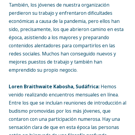
También, los jóvenes de nuestra organización
perdieron su trabajo y enfrentaron dificultades
económicas a causa de la pandemia, pero ellos han
sido, precisamente, los que abrieron camino en esta
época, asistiendo a los mayores y preparando
contenidos alentadores para compartirlos en las
redes sociales. Muchos han conseguido nuevos y
mejores puestos de trabajo y también han
emprendido su propio negocio.
Loren Braithwaite Kabosha, Sudáfrica:
Hemos
venido realizando encuentros mensuales en línea.
Entre los que se incluían reuniones de introducción al
budismo promovidas por los más jóvenes, que
contaron con una participación numerosa. Hay una
sensación clara de que en esta época las personas