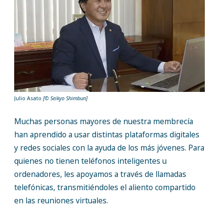
Julio Asato
[© Seikyo Shimbun]
Muchas personas mayores de nuestra membrecía
han aprendido a usar distintas plataformas digitales
y redes sociales con la ayuda de los más jóvenes. Para
quienes no tienen teléfonos inteligentes u
ordenadores, les apoyamos a través de llamadas
telefónicas, transmitiéndoles el aliento compartido
en las reuniones virtuales.