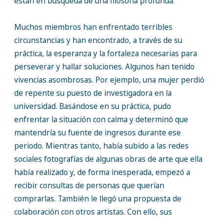
están en búsqueda de una filosofía profunda.
Muchos miembros han enfrentado terribles
circunstancias y han encontrado, a través de su
práctica, la esperanza y la fortaleza necesarias para
perseverar y hallar soluciones. Algunos han tenido
vivencias asombrosas. Por ejemplo, una mujer perdió
de repente su puesto de investigadora en la
universidad. Basándose en su práctica, pudo
enfrentar la situación con calma y determinó que
mantendría su fuente de ingresos durante ese
periodo. Mientras tanto, había subido a las redes
sociales fotografías de algunas obras de arte que ella
había realizado y, de forma inesperada, empezó a
recibir consultas de personas que querían
comprarlas. También le llegó una propuesta de
colaboración con otros artistas. Con ello, sus