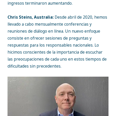
ingresos terminaron aumentando.
Chris Steins, Australia:
Desde abril de 2020, hemos
llevado a cabo mensualmente conferencias y
reuniones de diálogo en línea. Un nuevo enfoque
consiste en ofrecer sesiones de preguntas y
respuestas para los responsables nacionales. Lo
hicimos conscientes de la importancia de escuchar
las preocupaciones de cada uno en estos tiempos de
dificultades sin precedentes.