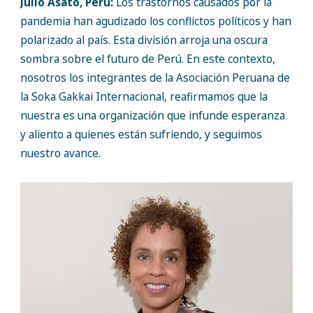
Julio Asato, Perú:
Los trastornos causados por la
pandemia han agudizado los conflictos políticos y han
polarizado al país. Esta división arroja una oscura
sombra sobre el futuro de Perú. En este contexto,
nosotros los integrantes de la Asociación Peruana de
la Soka Gakkai Internacional, reafirmamos que la
nuestra es una organización que infunde esperanza
y aliento a quienes están sufriendo, y seguimos
nuestro avance.