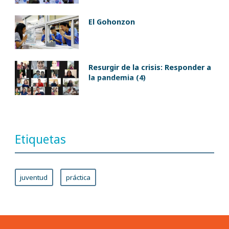
El Gohonzon
Resurgir de la crisis: Responder a
la pandemia (4)
Etiquetas
juventud
práctica