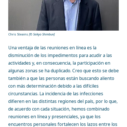
Chris Steains
[© Seikyo Shimbun]
Una ventaja de las reuniones en línea es la
disminución de los impedimentos para acudir a las
actividades y, en consecuencia, la participación en
algunas zonas se ha duplicado. Creo que esto se debe
también a que las personas están buscando aliento
con más determinación debido a las difíciles
circunstancias. La incidencia de las infecciones
difieren en las distintas regiones del país, por lo que,
de acuerdo con cada situación, hemos combinado
reuniones en línea y presenciales, ya que los
encuentros personales fortalecen los lazos entre los