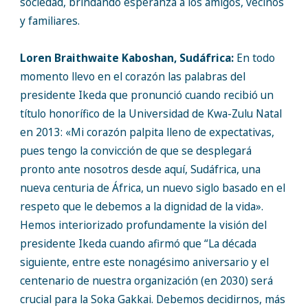
sociedad, brindando esperanza a los amigos, vecinos
y familiares.
Loren Braithwaite Kaboshan, Sudáfrica:
En todo
momento llevo en el corazón las palabras del
presidente Ikeda que pronunció cuando recibió un
título honorífico de la Universidad de Kwa-Zulu Natal
en 2013: «Mi corazón palpita lleno de expectativas,
pues tengo la convicción de que se desplegará
pronto ante nosotros desde aquí, Sudáfrica, una
nueva centuria de África, un nuevo siglo basado en el
respeto que le debemos a la dignidad de la vida».
Hemos interiorizado profundamente la visión del
presidente Ikeda cuando afirmó que “La década
siguiente, entre este nonagésimo aniversario y el
centenario de nuestra organización (en 2030) será
crucial para la Soka Gakkai. Debemos decidirnos, más