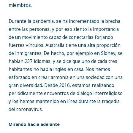
miembros.
Durante la pandemia, se ha incrementado la brecha
entre las personas, y por eso siento la importancia
de un movimiento capaz de conectarlas forjando
fuertes vínculos. Australia tiene una alta proporción
de inmigrantes. De hecho, por ejemplo en Sídney, se
hablan 237 idiomas, y se dice que uno de cada tres
habitantes no habla inglés en casa. Nos hemos
esforzado en crear armonía en una sociedad con una
gran diversidad. Desde 2016, estamos realizando
periódicamente encuentros de diálogo interreligioso
y los hemos mantenido en línea durante la tragedia
del coronavirus.
Mirando hacia adelante