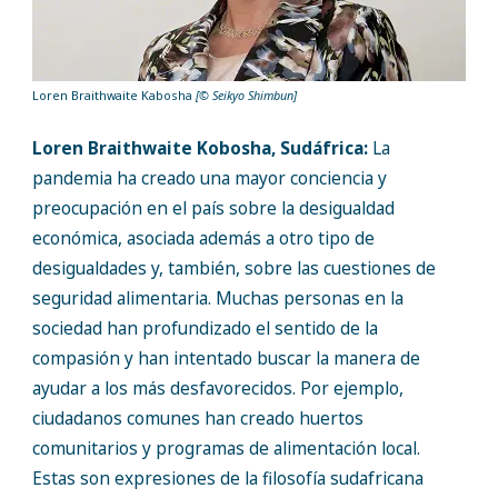
Loren Braithwaite Kabosha
[© Seikyo Shimbun]
Loren Braithwaite Kobosha, Sudáfrica:
La
pandemia ha creado una mayor conciencia y
preocupación en el país sobre la desigualdad
económica, asociada además a otro tipo de
desigualdades y, también, sobre las cuestiones de
seguridad alimentaria. Muchas personas en la
sociedad han profundizado el sentido de la
compasión y han intentado buscar la manera de
ayudar a los más desfavorecidos. Por ejemplo,
ciudadanos comunes han creado huertos
comunitarios y programas de alimentación local.
Estas son expresiones de la filosofía sudafricana