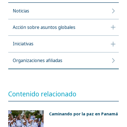
Noticias
Acción sobre asuntos globales
Iniciativas
Organizaciones afiliadas
Contenido relacionado
Caminando por la paz en Panamá