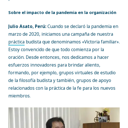
Sobre el impacto de la pandemia en la organización
Julio Asato, Perú:
Cuando se declaró la pandemia en
marzo de 2020, iniciamos una campaña de nuestra
práctica
budista que denominamos «Victoria familiar».
Estoy convencido de que todo comienza por la
oración. Desde entonces, nos dedicamos a hacer
esfuerzos innovadores para brindar aliento,
formando, por ejemplo, grupos virtuales de estudio
de la filosofía budista y también, grupos de apoyo
relacionados con la práctica de la fe para los nuevos
miembros.