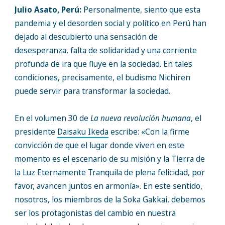
Julio Asato, Perú:
Personalmente, siento que esta
pandemia y el desorden social y político en Perú han
dejado al descubierto una sensación de
desesperanza, falta de solidaridad y una corriente
profunda de ira que fluye en la sociedad. En tales
condiciones, precisamente, el budismo Nichiren
puede servir para transformar la sociedad.
En el volumen 30 de
La nueva revolución humana
, el
presidente
Daisaku Ikeda
escribe: «Con la firme
convicción de que el lugar donde viven en este
momento es el escenario de su misión y la Tierra de
la Luz Eternamente Tranquila de plena felicidad, por
favor, avancen juntos en armonía». En este sentido,
nosotros, los miembros de la Soka Gakkai, debemos
ser los protagonistas del cambio en nuestra