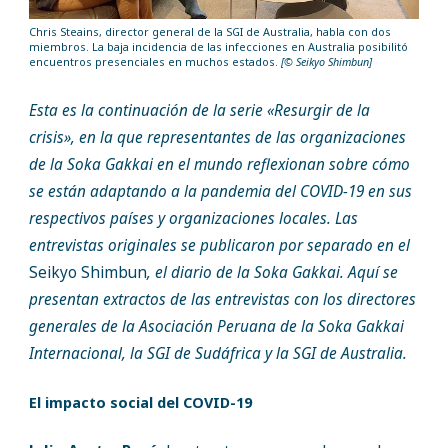
Chris Steains, director general de la SGI de Australia, habla con dos
miembros. La baja incidencia de las infecciones en Australia posibilitó
encuentros presenciales en muchos estados.
[© Seikyo Shimbun]
Esta es la continuación de la serie «Resurgir de la
crisis», en la que representantes de las organizaciones
de la Soka Gakkai en el mundo reflexionan sobre cómo
se están adaptando a la pandemia del COVID-19 en sus
respectivos países y organizaciones locales. Las
entrevistas originales se publicaron por separado en el
Seikyo Shimbun
, el diario de la Soka Gakkai. Aquí se
presentan extractos de las entrevistas con los directores
generales de la Asociación Peruana de la Soka Gakkai
Internacional, la SGI de Sudáfrica y la SGI de Australia.
El impacto social del COVID-19