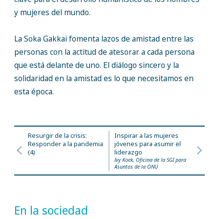
y mujeres del mundo.
La Soka Gakkai fomenta lazos de amistad entre las
personas con la actitud de atesorar a cada persona
que está delante de uno. El diálogo sincero y la
solidaridad en la amistad es lo que necesitamos en
esta época.
Resurgir de la crisis:
Inspirar a las mujeres
Responder a la pandemia
jóvenes para asumir el
(4)
liderazgo
Ivy Koek, Oficina de la SGI para
Asuntos de la ONU
En la sociedad