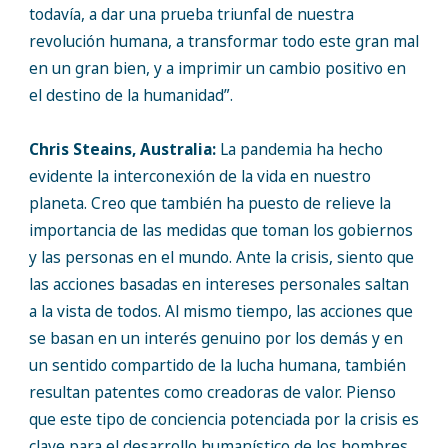
todavía, a dar una prueba triunfal de nuestra
revolución humana, a transformar todo este gran mal
en un gran bien, y a imprimir un cambio positivo en
el destino de la humanidad”.
Chris Steains, Australia:
La pandemia ha hecho
evidente la interconexión de la vida en nuestro
planeta. Creo que también ha puesto de relieve la
importancia de las medidas que toman los gobiernos
y las personas en el mundo. Ante la crisis, siento que
las acciones basadas en intereses personales saltan
a la vista de todos. Al mismo tiempo, las acciones que
se basan en un interés genuino por los demás y en
un sentido compartido de la lucha humana, también
resultan patentes como creadoras de valor. Pienso
que este tipo de conciencia potenciada por la crisis es
clave para el desarrollo humanístico de los hombres