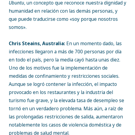
Ubuntu
, un concepto que reconoce nuestra dignidad y
humanidad en relación con las demás personas, y
que puede traducirse como «soy porque nosotros
somos».
Chris Steains, Australia:
En un momento dado, las
infecciones llegaron a más de 700 personas por día
en todo el país, pero la media cayó hasta unas diez.
Uno de los motivos fue la implementación de
medidas de confinamiento y restricciones sociales.
Aunque se logró contener la infección, el impacto
provocado en los restaurantes y la industria del
turismo fue grave, y la elevada tasa de desempleo se
tornó en un verdadero problema. Más aún, a raíz de
las prolongadas restricciones de salida, aumentaron
notablemente los casos de violencia doméstica y de
problemas de salud mental.