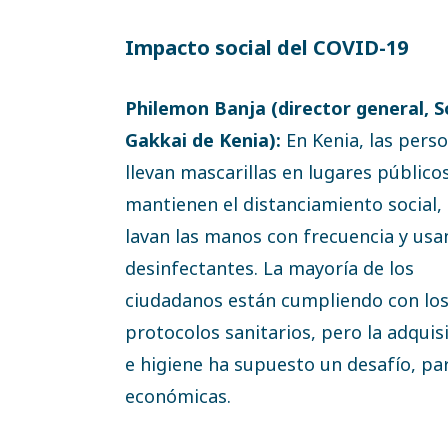
Impacto social del COVID-19
Philemon Banja (director general, 
Gakkai de Kenia):
En Kenia, las pers
llevan mascarillas en lugares públicos
mantienen el distanciamiento social,
lavan las manos con frecuencia y usa
desinfectantes. La mayoría de los
ciudadanos están cumpliendo con lo
protocolos sanitarios, pero la adqui
e higiene ha supuesto un desafío, par
económicas.