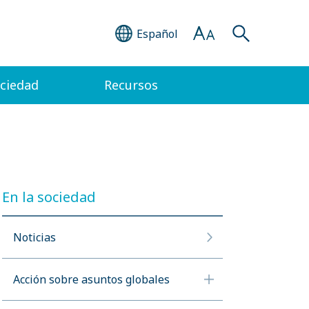
Español
ociedad
Recursos
En la sociedad
Noticias
Acción sobre asuntos globales