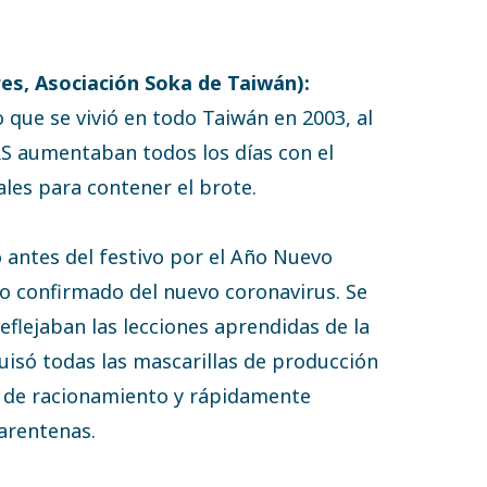
es, Asociación Soka de Taiwán):
que se vivió en todo Taiwán en 2003, al
RS aumentaban todos los días con el
les para contener el brote.
o antes del festivo por el Año Nuevo
o confirmado del nuevo coronavirus. Se
lejaban las lecciones aprendidas de la
uisó todas las mascarillas de producción
 de racionamiento y rápidamente
uarentenas.