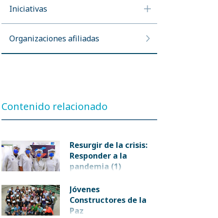
Iniciativas
Organizaciones afiliadas
Contenido relacionado
Resurgir de la crisis:
Responder a la
pandemia (1)
Jóvenes
Constructores de la
Paz