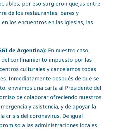
ociables, por eso surgieron quejas entre
rre de los restaurantes, bares y
 en los encuentros en las iglesias, las
SGI de Argentina):
En nuestro caso,
s del confinamiento impuesto por las
 centros culturales y cancelamos todas
ales. Inmediatamente después de que se
to, enviamos una carta al Presidente del
miso de colaborar ofreciendo nuestros
mergencia y asistencia, y de apoyar la
a crisis del coronavirus. De igual
omiso a las administraciones locales