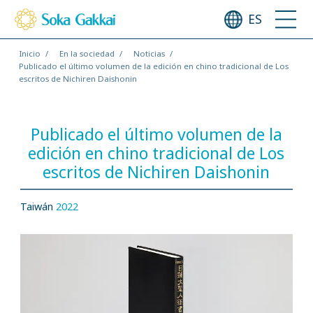
ES
Inicio
En la sociedad
Noticias
Publicado el último volumen de la edición en chino tradicional de Los
escritos de Nichiren Daishonin
Publicado el último volumen de la
edición en chino tradicional de Los
escritos de Nichiren Daishonin
Taiwán
2022