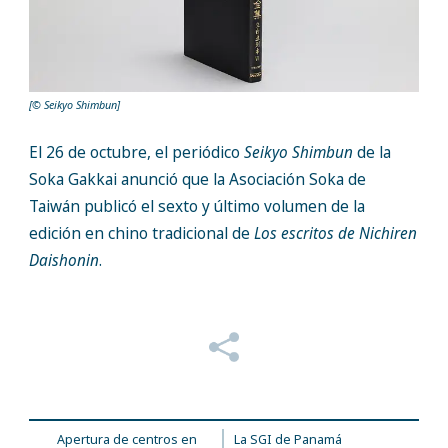
[© Seikyo Shimbun]
El 26 de octubre, el periódico
Seikyo Shimbun
de la
Soka Gakkai anunció que la Asociación Soka de
Taiwán publicó el sexto y último volumen de la
edición en chino tradicional de
Los escritos de Nichiren
Daishonin
.
Apertura de centros en
La SGI de Panamá