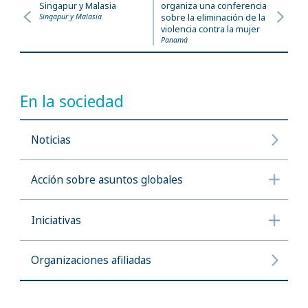
Singapur y Malasia
organiza una conferencia
Singapur y Malasia
sobre la eliminación de la
violencia contra la mujer
Panamá
En la sociedad
Noticias
Acción sobre asuntos globales
Iniciativas
Organizaciones afiliadas