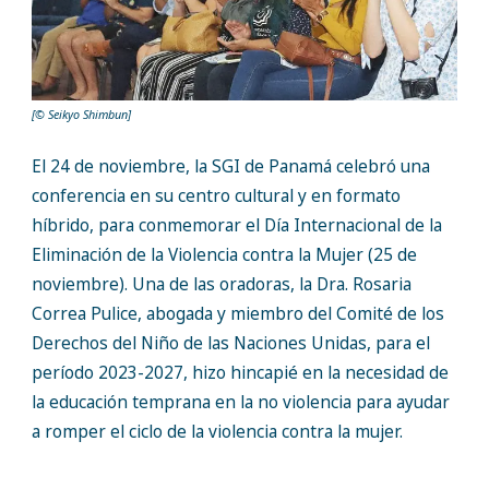
[© Seikyo Shimbun]
El 24 de noviembre, la SGI de Panamá celebró una
conferencia en su centro cultural y en formato
híbrido, para conmemorar el Día Internacional de la
Eliminación de la Violencia contra la Mujer (25 de
noviembre). Una de las oradoras, la Dra. Rosaria
Correa Pulice, abogada y miembro del Comité de los
Derechos del Niño de las Naciones Unidas, para el
período 2023-2027, hizo hincapié en la necesidad de
la educación temprana en la no violencia para ayudar
a romper el ciclo de la violencia contra la mujer.