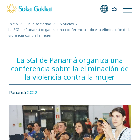
ES
Inicio
En la sociedad
Noticias
La SGI de Panamá organiza una conferencia sobre la eliminación de la
violencia contra la mujer
La SGI de Panamá organiza una
conferencia sobre la eliminación de
la violencia contra la mujer
Panamá
2022