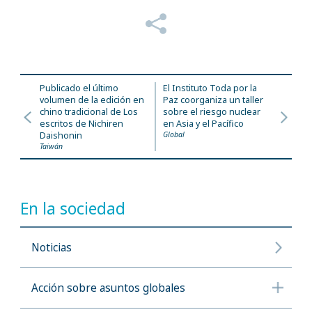
Publicado el último
El Instituto Toda por la
volumen de la edición en
Paz coorganiza un taller
chino tradicional de Los
sobre el riesgo nuclear
escritos de Nichiren
en Asia y el Pacífico
Daishonin
Global
Taiwán
En la sociedad
Noticias
Acción sobre asuntos globales