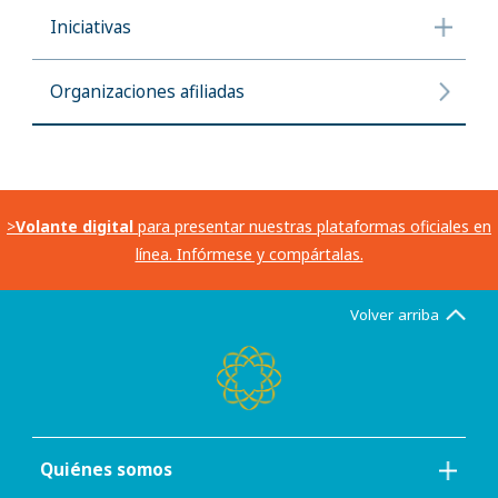
Iniciativas
Organizaciones afiliadas
>
Volante digital
para presentar nuestras plataformas oficiales en
línea. Infórmese y compártalas.
Volver arriba
Quiénes somos