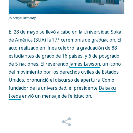
[© Seikyo Shimbun]
El 28 de mayo se llevó a cabo en la Universidad Soka
de América (SUA) la 17.ª ceremonia de graduación. El
acto realizado en línea celebró la graduación de 88
estudiantes de grado de 16 países, y 6 de posgrado
de 5 naciones. El reverendo
James Lawson
, un icono
del movimiento por los derechos civiles de Estados
Unidos, pronunció el discurso de apertura. Como
fundador de la universidad, el presidente
Daisaku
Ikeda
envió un mensaje de felicitación.