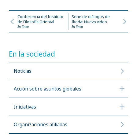
Conferencia del Instituto
Serie de diálogos de
de Filosofía Oriental
Ikeda: Nuevo video
En línea
En línea
En la sociedad
Noticias
Acción sobre asuntos globales
Iniciativas
Organizaciones afiliadas