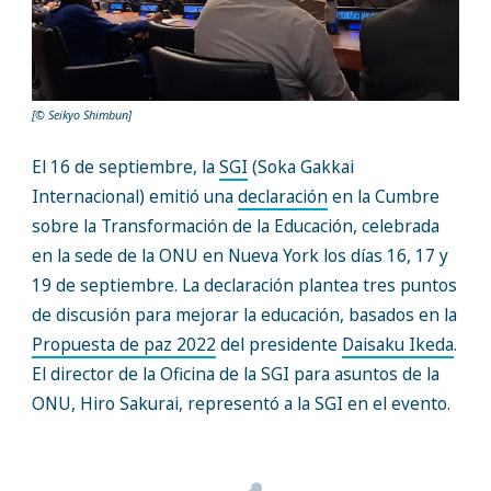
[© Seikyo Shimbun]
El 16 de septiembre, la
SGI
(Soka Gakkai
Internacional) emitió una
declaración
en la Cumbre
sobre la Transformación de la Educación, celebrada
en la sede de la ONU en Nueva York los días 16, 17 y
19 de septiembre. La declaración plantea tres puntos
de discusión para mejorar la educación, basados en la
Propuesta de paz 2022
del presidente
Daisaku Ikeda
.
El director de la Oficina de la SGI para asuntos de la
ONU, Hiro Sakurai, representó a la SGI en el evento.