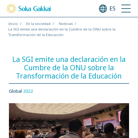
ES
Inicio
En la sociedad
Noticias
La SGI emite una declaración en la Cumbre de la ONU sobre la
Transformación de la Educación
La SGI emite una declaración en la
Cumbre de la ONU sobre la
Transformación de la Educación
Global
2022