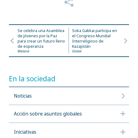
Se celebra una Asamblea
Soka Gakkai participa en
de Jóvenes por la Paz
el Congreso Mundial
para crear un futuro lleno
Interreligioso de
de esperanza
Kazajistán
Malasia
Global
En la sociedad
Noticias
Acción sobre asuntos globales
Iniciativas