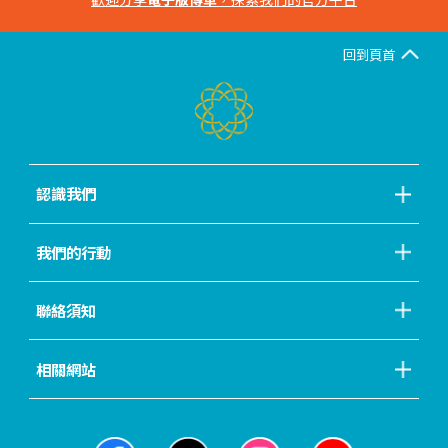
回到頁首
認識我們
我們的行動
聯絡須知
相關網站