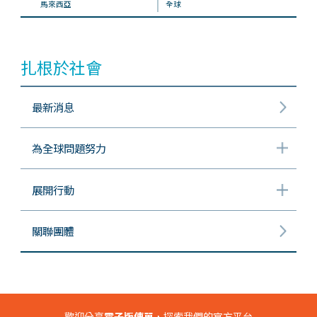
馬來西亞
全球
扎根於社會
最新消息
為全球問題努力
展開行動
關聯團體
歡迎分享
電子版傳單
，探索我們的官方平台