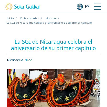
ES
Inicio
En la sociedad
Noticias
La SGI de Nicaragua celebra el aniversario de su primer capítulo
La SGI de Nicaragua celebra el
aniversario de su primer capítulo
Nicaragua
2022