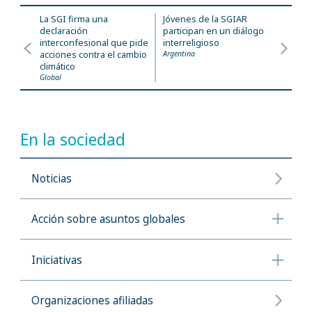
La SGI firma una
Jóvenes de la SGIAR
declaración
participan en un diálogo
interconfesional que pide
interreligioso
acciones contra el cambio
Argentina
climático
Global
En la sociedad
Noticias
Acción sobre asuntos globales
Iniciativas
Organizaciones afiliadas