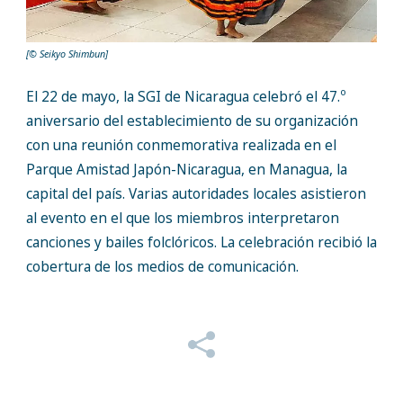
[© Seikyo Shimbun]
o
El 22 de mayo, la SGI de Nicaragua celebró el 47.
aniversario del establecimiento de su organización
con una reunión conmemorativa realizada en el
Parque Amistad Japón-Nicaragua
, en Managua, la
capital del país. Varias autoridades locales asistieron
al evento en el que los miembros interpretaron
canciones y bailes folclóricos. La celebración recibió la
cobertura de los medios de comunicación.