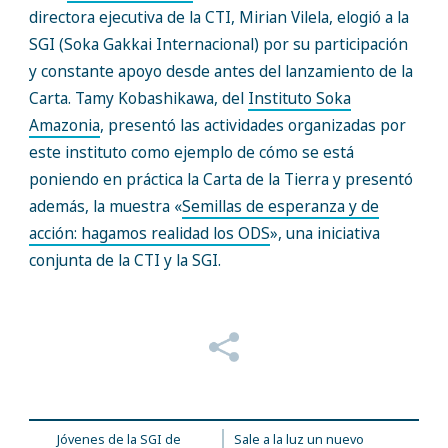
directora ejecutiva de la CTI, Mirian Vilela, elogió a la
SGI (Soka Gakkai Internacional) por su participación
y constante apoyo desde antes del lanzamiento de la
Carta. Tamy Kobashikawa, del
Instituto Soka
Amazonia
, presentó las actividades organizadas por
este instituto como ejemplo de cómo se está
poniendo en práctica la Carta de la Tierra y presentó
además, la muestra «
Semillas de esperanza y de
acción: hagamos realidad los ODS
», una iniciativa
conjunta de la CTI y la SGI.
Jóvenes de la SGI de
Sale a la luz un nuevo