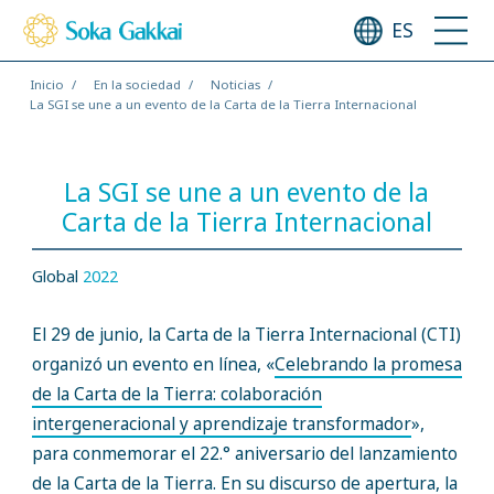
ES
Inicio
En la sociedad
Noticias
La SGI se une a un evento de la Carta de la Tierra Internacional
La SGI se une a un evento de la
Carta de la Tierra Internacional
Global
2022
El 29 de junio, la Carta de la Tierra Internacional (CTI)
organizó un evento en línea, «
Celebrando la promesa
de la Carta de la Tierra: colaboración
intergeneracional y aprendizaje transformador
»,
para conmemorar el 22.° aniversario del lanzamiento
de la
Carta de la Tierra
. En su discurso de apertura, la