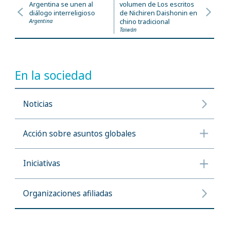
Argentina se unen al
volumen de Los escritos
diálogo interreligioso
de Nichiren Daishonin en
Argentina
chino tradicional
Taiwán
En la sociedad
Noticias
Acción sobre asuntos globales
Iniciativas
Organizaciones afiliadas