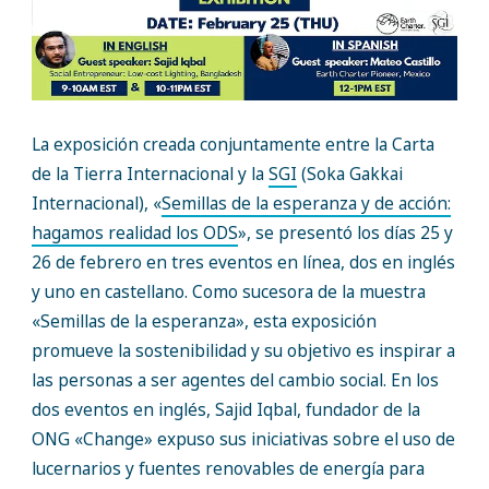
La exposición creada conjuntamente entre la Carta
de la Tierra Internacional y la
SGI
(Soka Gakkai
Internacional), «
Semillas de la esperanza y de acción:
hagamos realidad los ODS
», se presentó los días 25 y
26 de febrero en tres eventos en línea, dos en inglés
y uno en castellano. Como sucesora de la muestra
«Semillas de la esperanza», esta exposición
promueve la sostenibilidad y su objetivo es inspirar a
las personas a ser agentes del cambio social. En los
dos eventos en inglés, Sajid Iqbal, fundador de la
ONG «Change» expuso sus iniciativas sobre el uso de
lucernarios y fuentes renovables de energía para