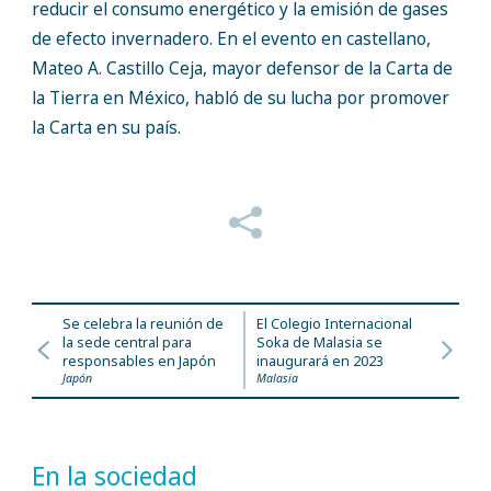
reducir el consumo energético y la emisión de gases
de efecto invernadero. En el evento en castellano,
Mateo A. Castillo Ceja, mayor defensor de la Carta de
la Tierra en México, habló de su lucha por promover
la Carta en su país.
Se celebra la reunión de
El Colegio Internacional
la sede central para
Soka de Malasia se
responsables en Japón
inaugurará en 2023
Japón
Malasia
En la sociedad