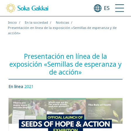
ES
Inicio
En la sociedad
Noticias
Presentación en línea de la exposición «Semillas de esperanza y de
acción»
Presentación en línea de la
exposición «Semillas de esperanza y
de acción»
En línea
2021