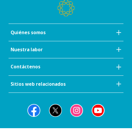
Quiénes somos
Nuestra labor
Contáctenos
Sitios web relacionados