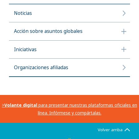
Noticias
Acción sobre asuntos globales
Iniciativas
Organizaciones afiliadas
>
Volante digital
para presentar nuestras plataformas oficiales en
línea. Infórmese y compártalas.
Volver arriba