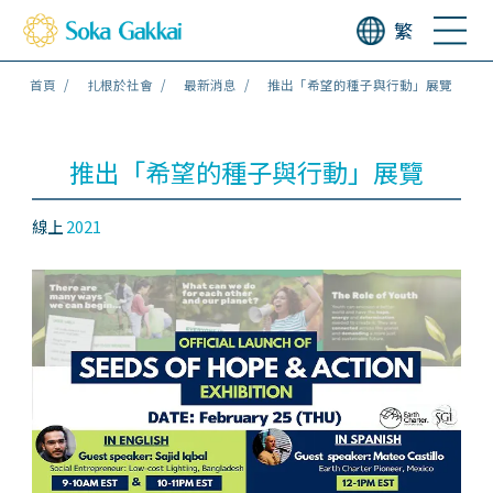
繁
首頁
扎根於社會
最新消息
推出「希望的種子與行動」展覽
推出「希望的種子與行動」展覽
線上
2021