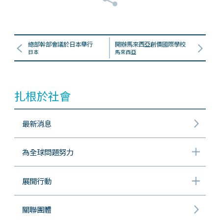
總部幹部會議於日本舉行
開辦馬來西亞創價國際學校
日本
馬來西亞
扎根於社會
最新消息
為全球問題努力
展開行動
關聯團體