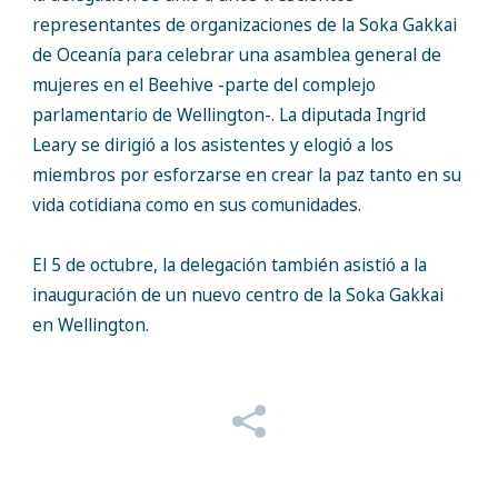
representantes de organizaciones de la Soka Gakkai
de Oceanía para celebrar una asamblea general de
mujeres en el Beehive -parte del complejo
parlamentario de Wellington-. La diputada Ingrid
Leary se dirigió a los asistentes y elogió a los
miembros por esforzarse en crear la paz tanto en su
vida cotidiana como en sus comunidades.
El 5 de octubre, la delegación también asistió a la
inauguración de un nuevo centro de la Soka Gakkai
en Wellington.