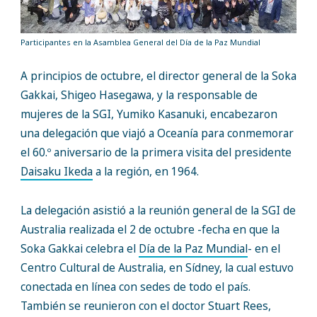
Participantes en la Asamblea General del Día de la Paz Mundial
A principios de octubre, el director general de la Soka
Gakkai, Shigeo Hasegawa, y la responsable de
mujeres de la SGI, Yumiko Kasanuki, encabezaron
una delegación que viajó a Oceanía para conmemorar
el 60.º aniversario de la primera visita del presidente
Daisaku Ikeda
a la región, en 1964.
La delegación asistió a la reunión general de la SGI de
Australia realizada el 2 de octubre -fecha en que la
Soka Gakkai celebra el
Día de la Paz Mundial
- en el
Centro Cultural de Australia, en Sídney, la cual estuvo
conectada en línea con sedes de todo el país.
También se reunieron con el doctor Stuart Rees,