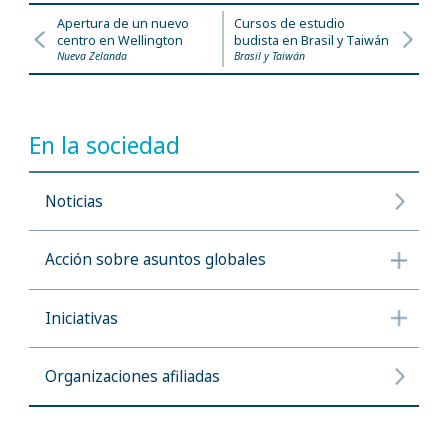
Apertura de un nuevo
Cursos de estudio
centro en Wellington
budista en Brasil y Taiwán
Nueva Zelanda
Brasil y Taiwán
En la sociedad
Noticias
Acción sobre asuntos globales
Iniciativas
Organizaciones afiliadas