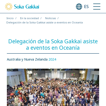
ES
Inicio
En la sociedad
Noticias
Delegación de la Soka Gakkai asiste a eventos en Oceanía
Delegación de la Soka Gakkai asiste
a eventos en Oceanía
Australia y Nueva Zelanda
2024