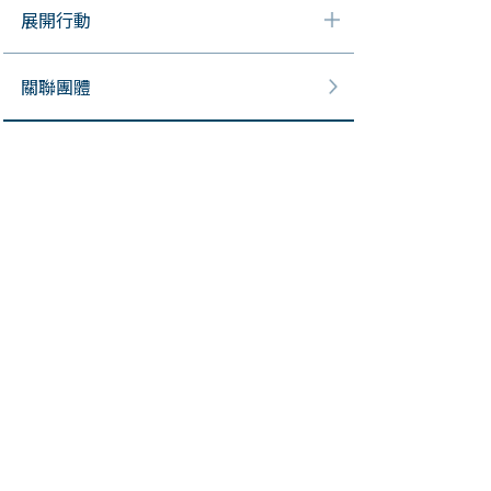
展開行動
關聯團體