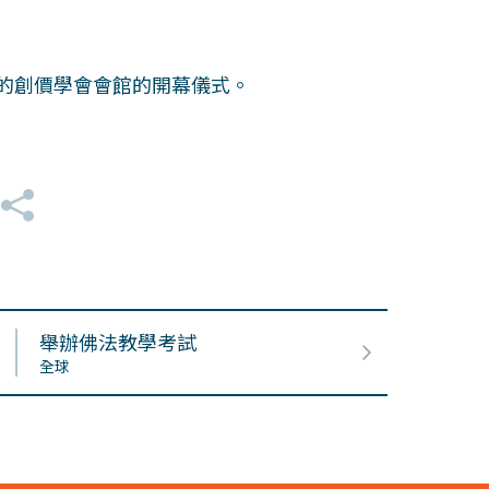
成的創價學會會館的開幕儀式。
舉辦佛法教學考試
全球