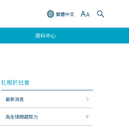
繁體中文
資料中心
扎根於社會
最新消息
為全球問題努力