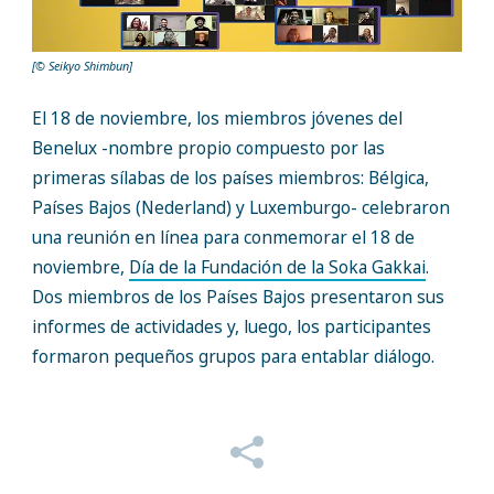
[© Seikyo Shimbun]
El 18 de noviembre, los miembros jóvenes del
Benelux -nombre propio compuesto por las
primeras sílabas de los países miembros: Bélgica,
Países Bajos (Nederland) y Luxemburgo- celebraron
una reunión en línea para conmemorar el 18 de
noviembre,
Día de la Fundación de la Soka Gakkai
.
Dos miembros de los Países Bajos presentaron sus
informes de actividades y, luego, los participantes
formaron pequeños grupos para entablar diálogo.