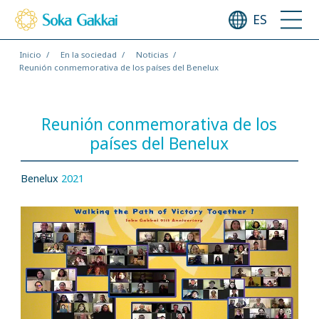
ES
Inicio
En la sociedad
Noticias
Reunión conmemorativa de los países del Benelux
Reunión conmemorativa de los
países del Benelux
Benelux
2021