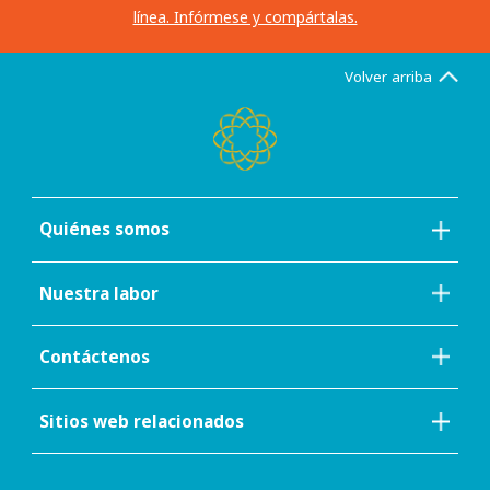
línea. Infórmese y compártalas.
Volver arriba
Quiénes somos
Nuestra labor
Contáctenos
Sitios web relacionados