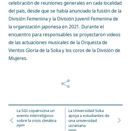
celebración de reuniones generales en cada localidad
del país, desde que se había anunciado la fusión de la
División Femenina y la División Juvenil Femenina de
la organización japonesa en 2021. Durante el
encuentro para responsables se proyectaron videos
de las actuaciones musicales de la Orquesta de
Vientos Gloria de la Soka y los coros de la División de
Mujeres.
La SGI copatrocina un
La Universidad Soka
evento interreligioso
apoya a estudiantes de
sobre la crisis climática
una universidad
Japón
ucraniana
Japón