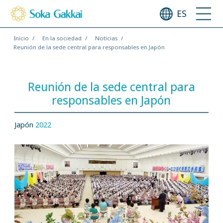
ES
Inicio
En la sociedad
Noticias
Reunión de la sede central para responsables en Japón
Reunión de la sede central para
responsables en Japón
Japón
2022