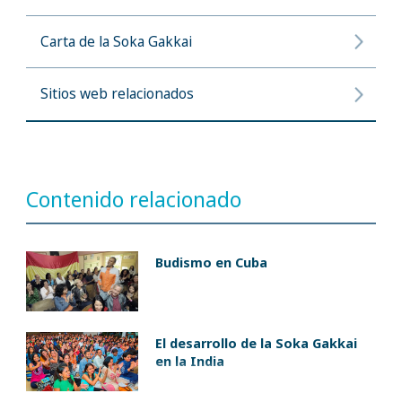
Carta de la Soka Gakkai
Sitios web relacionados
Contenido relacionado
Budismo en Cuba
El desarrollo de la Soka Gakkai
en la India