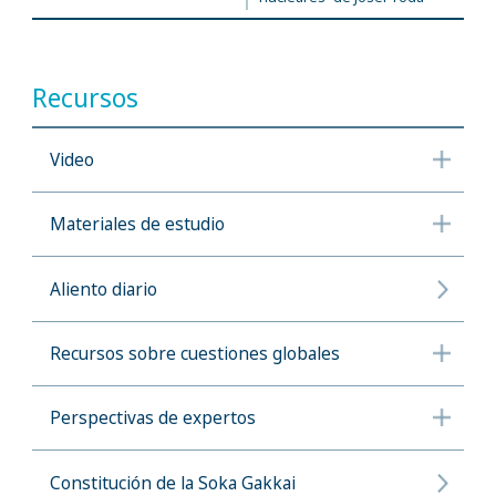
Recursos
Video
Materiales de estudio
Aliento diario
Recursos sobre cuestiones globales
Perspectivas de expertos
Constitución de la Soka Gakkai