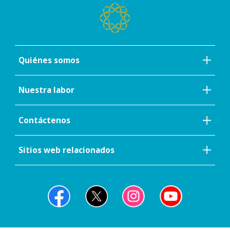
Quiénes somos
Nuestra labor
Contáctenos
Sitios web relacionados