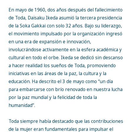
En mayo de 1960, dos años después del fallecimiento
de Toda, Daisaku Ikeda asumió la tercera presidencia
de la Soka Gakkai con solo 32 años. Bajo su liderazgo,
el movimiento impulsado por la organización ingresó
en una era de expansión e innovación,
involucrándose activamente en la esfera académica y
cultural en todo el orbe. Ikeda se dedicó sin descanso
a hacer realidad los sueños de Toda, promoviendo
iniciativas en las áreas de la paz, la cultura y la
educación. Ha descrito el 3 de mayo como “un día
para embarcarse con brío renovado en nuestra lucha
por la paz mundial y la felicidad de toda la
humanidad”.
Toda siempre había destacado que las contribuciones
de la mujer eran fundamentales para impulsar el