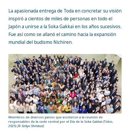
La apasionada entrega de Toda en concretar su visión
inspiró a cientos de miles de personas en todo el
Japón a unirse a la Soka Gakkai en los años sucesivos.
Fue así como se allanó el camino hacia la expansión
mundial del budismo Nichiren.
Miembros de diversos países que asistieron a la reunión de
responsables de la sede central por el Día de la Soka Gakkai (Tokio,
2025)
[© Seikyo Shimbun]