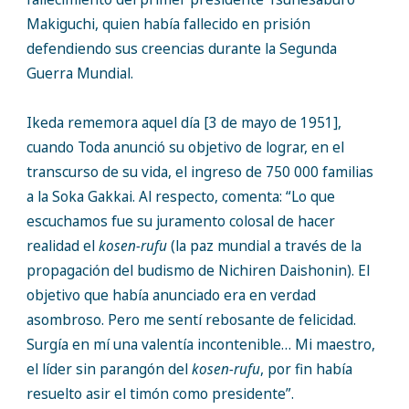
Makiguchi, quien había fallecido en prisión
defendiendo sus creencias durante la Segunda
Guerra Mundial.
Ikeda rememora aquel día [3 de mayo de 1951],
cuando Toda anunció su objetivo de lograr, en el
transcurso de su vida, el ingreso de 750 000 familias
a la Soka Gakkai. Al respecto, comenta: “Lo que
escuchamos fue su juramento colosal de hacer
realidad el
kosen-rufu
(la paz mundial a través de la
propagación del budismo de Nichiren Daishonin). El
objetivo que había anunciado era en verdad
asombroso. Pero me sentí rebosante de felicidad.
Surgía en mí una valentía incontenible… Mi maestro,
el líder sin parangón del
kosen-rufu
, por fin había
resuelto asir el timón como presidente”.