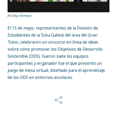
[© Seikyo Shimbun]
El 15 de mayo, representantes de la División de
Estudiantes de la Soka Gakkai del área del Gran
Tokio, celebraron un concurso en línea de ideas
sobre cómo promover los Objetivos de Desarrollo
Sostenible (ODS). Fueron siete los equipos
participantes y el ganador fue el que presentó un
juego de mesa virtual, diseñado para el aprendizaje
de los ODS en entornos escolares.