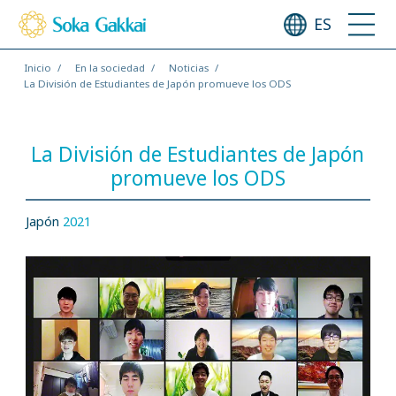
ES
Inicio
En la sociedad
Noticias
La División de Estudiantes de Japón promueve los ODS
La División de Estudiantes de Japón
promueve los ODS
Japón
2021