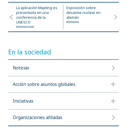
La aplicación Mapting es
Exposición sobre
presentada en una
desarme nuclear en
conferencia de la
alemán
UNESCO
Alemania
Internacional
En la sociedad
Noticias
Acción sobre asuntos globales
Iniciativas
Organizaciones afiliadas