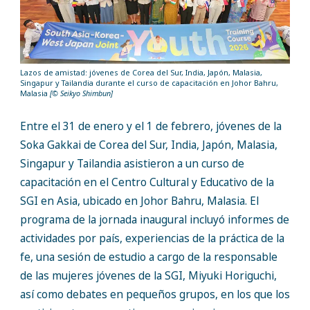
Lazos de amistad: jóvenes de Corea del Sur, India, Japón, Malasia,
Singapur y Tailandia durante el curso de capacitación en Johor Bahru,
Malasia
[© Seikyo Shimbun]
Entre el 31 de enero y el 1 de febrero, jóvenes de la
Soka Gakkai de Corea del Sur, India, Japón, Malasia,
Singapur y Tailandia asistieron a un curso de
capacitación en el Centro Cultural y Educativo de la
SGI en Asia, ubicado en Johor Bahru, Malasia. El
programa de la jornada inaugural incluyó informes de
actividades por país, experiencias de la práctica de la
fe, una sesión de estudio a cargo de la responsable
de las mujeres jóvenes de la SGI, Miyuki Horiguchi,
así como debates en pequeños grupos, en los que los