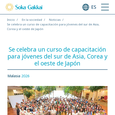
ES
Inicio
En la sociedad
Noticias
Se celebra un curso de capacitación para jóvenes del sur de Asia,
Corea y el oeste de Japón
Se celebra un curso de capacitación
para jóvenes del sur de Asia, Corea y
el oeste de Japón
Malasia
2026