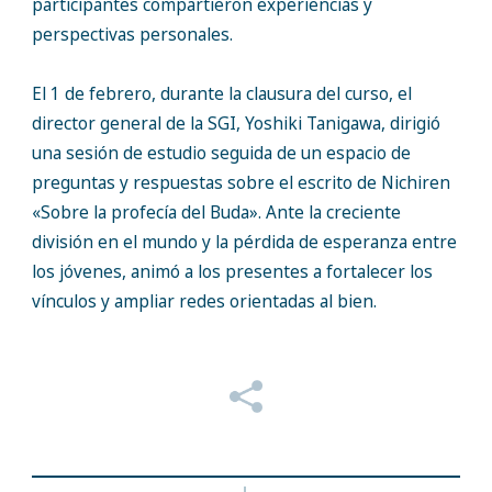
participantes compartieron experiencias y
perspectivas personales.
El 1 de febrero, durante la clausura del curso, el
director general de la SGI, Yoshiki Tanigawa, dirigió
una sesión de estudio seguida de un espacio de
preguntas y respuestas sobre el escrito de Nichiren
«Sobre la profecía del Buda». Ante la creciente
división en el mundo y la pérdida de esperanza entre
los jóvenes, animó a los presentes a fortalecer los
vínculos y ampliar redes orientadas al bien.