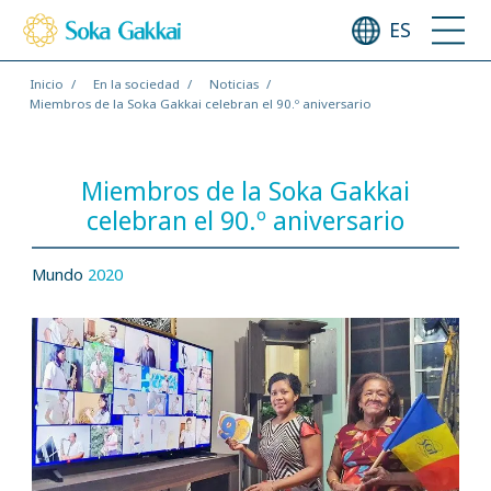
ES
Inicio
En la sociedad
Noticias
Miembros de la Soka Gakkai celebran el 90.º aniversario
Miembros de la Soka Gakkai
celebran el 90.º aniversario
Mundo
2020