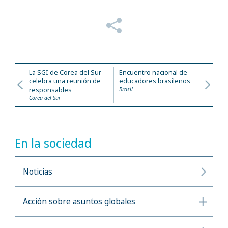
La SGI de Corea del Sur
Encuentro nacional de
celebra una reunión de
educadores brasileños
responsables
Brasil
Corea del Sur
En la sociedad
Noticias
Acción sobre asuntos globales