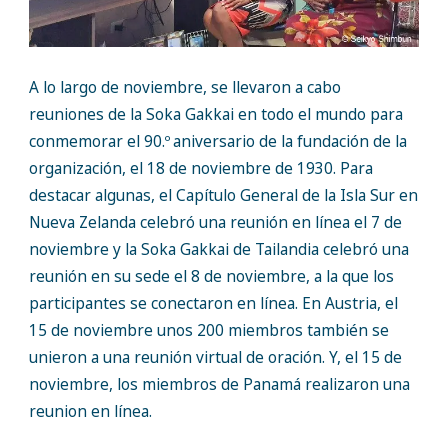
A lo largo de noviembre, se llevaron a cabo
reuniones de la Soka Gakkai en todo el mundo para
conmemorar el 90.º
aniversario de la fundación de la
organización, el 18 de noviembre de 1930. Para
destacar algunas, el Capítulo General de la Isla Sur en
Nueva Zelanda celebró una reunión en línea el 7 de
noviembre y la Soka Gakkai de Tailandia celebró una
reunión en su sede el 8 de noviembre, a la que los
participantes se conectaron en línea. En Austria, el
15 de noviembre unos 200 miembros también se
unieron a una reunión virtual de oración. Y, el 15 de
noviembre, los miembros de Panamá realizaron una
reunion en línea.