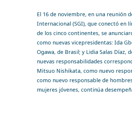
El 16 de noviembre, en una reunión de
Internacional (SGI), que conectó en 
de los cinco continentes, se anunci
como nuevas vicepresidentas: Ida Gb
Ogawa, de Brasil; y Lidia Salas Díaz,
nuevas responsabilidades correspond
Mitsuo Nishikata, como nuevo respon
como nuevo responsable de hombres 
mujeres jóvenes, continúa desempe