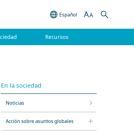
Español
ociedad
Recursos
En la sociedad
Noticias
Acción sobre asuntos globales