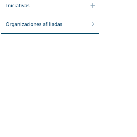
Iniciativas
Organizaciones afiliadas