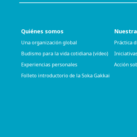
Quiénes somos
Nuestra
Una organización global
Práctica d
Budismo para la vida cotidiana (vídeo)
Iniciativa
Experiencias personales
Acción so
Folleto introductorio de la Soka Gakkai