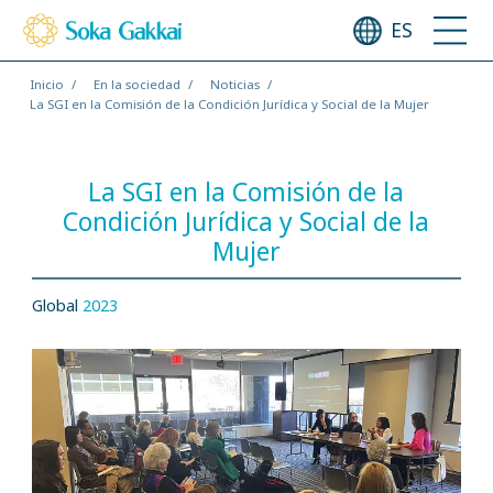
ES
Inicio
En la sociedad
Noticias
La SGI en la Comisión de la Condición Jurídica y Social de la Mujer
La SGI en la Comisión de la
Condición Jurídica y Social de la
Mujer
Global
2023