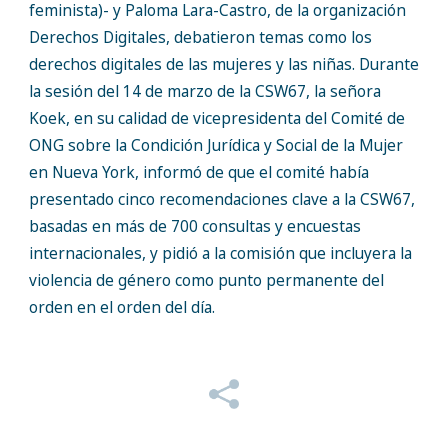
feminista)- y Paloma Lara-Castro, de la organización
Derechos Digitales, debatieron temas como los
derechos digitales de las mujeres y las niñas. Durante
la sesión del 14 de marzo de la CSW67, la señora
Koek, en su calidad de vicepresidenta del Comité de
ONG sobre la Condición Jurídica y Social de la Mujer
en Nueva York, informó de que el comité había
presentado cinco recomendaciones clave a la CSW67,
basadas en más de 700 consultas y encuestas
internacionales, y pidió a la comisión que incluyera la
violencia de género como punto permanente del
orden en el orden del día.