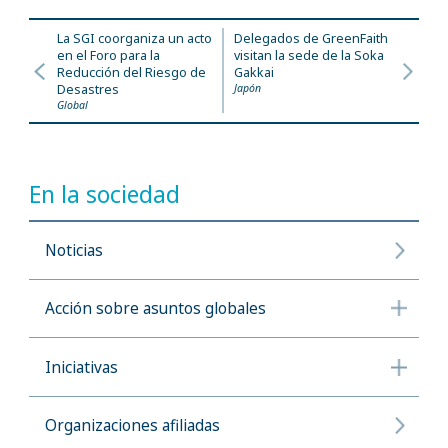
La SGI coorganiza un acto
Delegados de GreenFaith
en el Foro para la
visitan la sede de la Soka
Reducción del Riesgo de
Gakkai
Desastres
Japón
Global
En la sociedad
Noticias
Acción sobre asuntos globales
Iniciativas
Organizaciones afiliadas