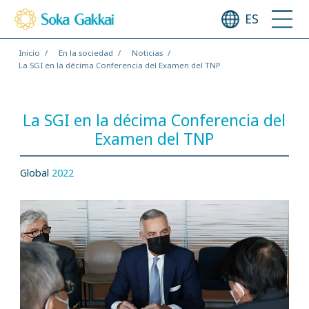
ES
Inicio
En la sociedad
Noticias
La SGI en la décima Conferencia del Examen del TNP
La SGI en la décima Conferencia del
Examen del TNP
Global
2022