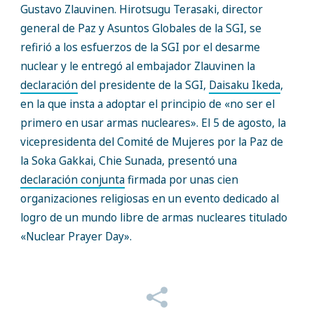
Gustavo Zlauvinen. Hirotsugu Terasaki, director
general de Paz y Asuntos Globales de la SGI, se
refirió a los esfuerzos de la SGI por el desarme
nuclear y le entregó al embajador Zlauvinen la
declaración
del presidente de la SGI,
Daisaku Ikeda
,
en la que insta a adoptar el principio de «no ser el
primero en usar armas nucleares». El 5 de agosto, la
vicepresidenta del Comité de Mujeres por la Paz de
la Soka Gakkai, Chie Sunada, presentó una
declaración conjunta
firmada por unas cien
organizaciones religiosas en un evento dedicado al
logro de un mundo libre de armas nucleares titulado
«Nuclear Prayer Day».