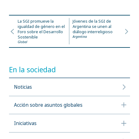
La SGI promueve la
Jóvenes de la SGI de
igualdad de género en el
Argentina se unen al
Foro sobre el Desarrollo
diálogo interreligioso
Sostenible
Argentina
Global
En la sociedad
Noticias
Acción sobre asuntos globales
Iniciativas