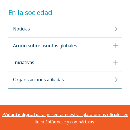
En la sociedad
Noticias
Acción sobre asuntos globales
Iniciativas
Organizaciones afiliadas
>
Volante digital
para presentar nuestras plataformas oficiales en
línea. Infórmese y compártalas.