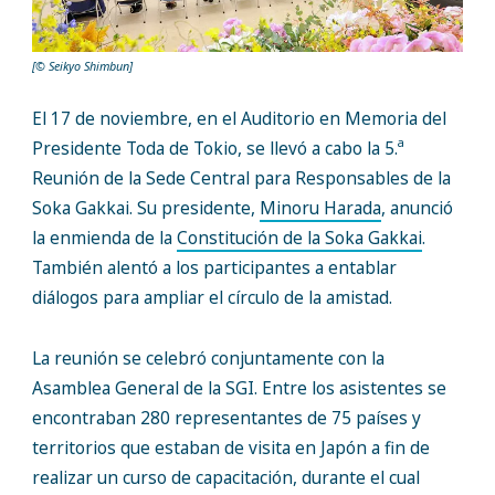
[© Seikyo Shimbun]
El 17 de noviembre, en el Auditorio en Memoria del
a
Presidente Toda de Tokio, se llevó a cabo la 5.
Reunión de la Sede Central para Responsables de la
Soka Gakkai. Su presidente,
Minoru Harada
, anunció
la enmienda de la
Constitución de la Soka Gakkai
.
También alentó a los participantes a entablar
diálogos para ampliar el círculo de la amistad.
La reunión se celebró conjuntamente con la
Asamblea General de la SGI. Entre los asistentes se
encontraban 280 representantes de 75 países y
territorios que estaban de visita en Japón a fin de
realizar un curso de capacitación, durante el cual