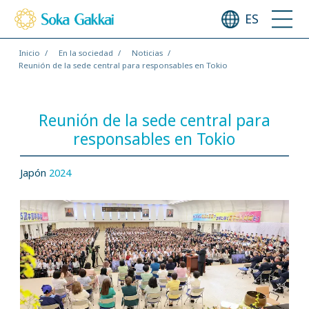
ES
Inicio
En la sociedad
Noticias
Reunión de la sede central para responsables en Tokio
Reunión de la sede central para
responsables en Tokio
Japón
2024