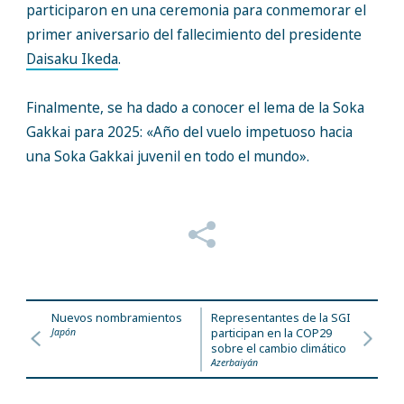
participaron en una ceremonia para conmemorar el
primer aniversario del fallecimiento del presidente
Daisaku Ikeda
.
Finalmente, se ha dado a conocer el lema de la Soka
Gakkai para 2025: «Año del vuelo impetuoso hacia
una Soka Gakkai juvenil en todo el mundo».
Nuevos nombramientos
Representantes de la SGI
Japón
participan en la COP29
sobre el cambio climático
Azerbaiyán