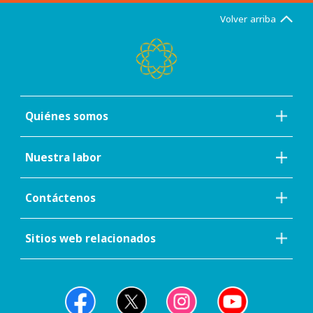
Volver arriba
Quiénes somos
Nuestra labor
Contáctenos
Sitios web relacionados