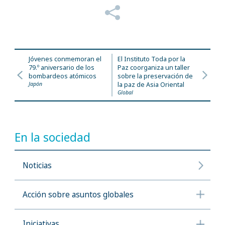
Jóvenes conmemoran el
El Instituto Toda por la
79.º aniversario de los
Paz coorganiza un taller
bombardeos atómicos
sobre la preservación de
Japón
la paz de Asia Oriental
Global
En la sociedad
Noticias
Acción sobre asuntos globales
Iniciativas