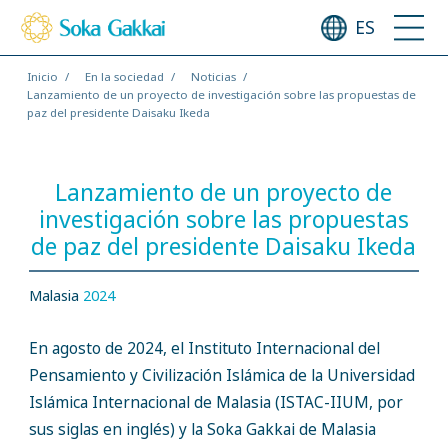
ES
Inicio
En la sociedad
Noticias
Lanzamiento de un proyecto de investigación sobre las propuestas de
paz del presidente Daisaku Ikeda
Lanzamiento de un proyecto de
investigación sobre las propuestas
de paz del presidente Daisaku Ikeda
Malasia
2024
En agosto de 2024, el Instituto Internacional del
Pensamiento y Civilización Islámica de la Universidad
Islámica Internacional de Malasia (ISTAC-IIUM, por
sus siglas en inglés) y la Soka Gakkai de Malasia