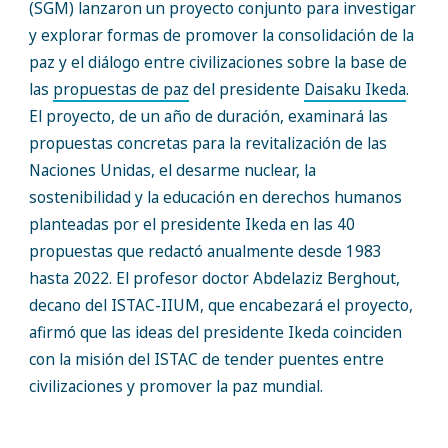
(SGM) lanzaron un proyecto conjunto para investigar
y explorar formas de promover la consolidación de la
paz y el diálogo entre civilizaciones sobre la base de
las
propuestas de paz
del presidente
Daisaku Ikeda
.
El proyecto, de un año de duración, examinará las
propuestas concretas para la revitalización de las
Naciones Unidas, el desarme nuclear, la
sostenibilidad y la educación en derechos humanos
planteadas por el presidente Ikeda en las 40
propuestas que redactó anualmente desde 1983
hasta 2022. El profesor doctor Abdelaziz Berghout,
decano del ISTAC-IIUM, que encabezará el proyecto,
afirmó que las ideas del presidente Ikeda coinciden
con la misión del ISTAC de tender puentes entre
civilizaciones y promover la paz mundial.