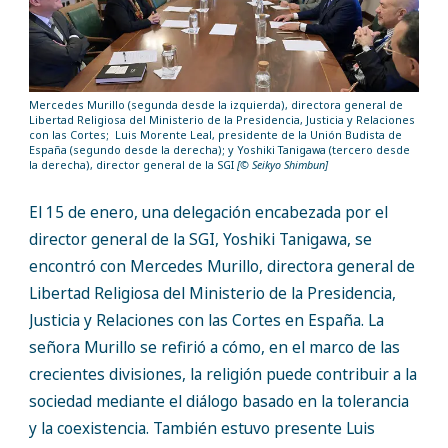
Mercedes Murillo (segunda desde la izquierda), directora general de
Libertad Religiosa del Ministerio de la Presidencia, Justicia y Relaciones
con las Cortes; Luis Morente Leal, presidente de la Unión Budista de
España (segundo desde la derecha); y Yoshiki Tanigawa (tercero desde
la derecha), director general de la SGI
[© Seikyo Shimbun]
El 15 de enero, una delegación encabezada por el
director general de la SGI, Yoshiki Tanigawa, se
encontró con Mercedes Murillo, directora general de
Libertad Religiosa del Ministerio de la Presidencia,
Justicia y Relaciones con las Cortes en España. La
señora Murillo se refirió a cómo, en el marco de las
crecientes divisiones, la religión puede contribuir a la
sociedad mediante el diálogo basado en la tolerancia
y la coexistencia. También estuvo presente Luis