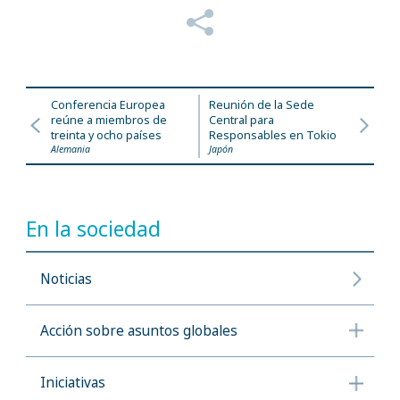
Conferencia Europea
Reunión de la Sede
reúne a miembros de
Central para
treinta y ocho países
Responsables en Tokio
Alemania
Japón
En la sociedad
Noticias
Acción sobre asuntos globales
Iniciativas