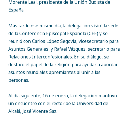
Morente Leal, presidente de la Unión Budista de
España.
Más tarde ese mismo día, la delegación visitó la sede
de la Conferencia Episcopal Española (CEE) y se
reunió con Carlos López Segovia, vicesecretario para
Asuntos Generales, y Rafael Vázquez, secretario para
Relaciones Interconfesionales. En su diálogo, se
destacó el papel de la religión para ayudar a abordar
asuntos mundiales apremiantes al unir a las
personas.
Al día siguiente, 16 de enero, la delegación mantuvo
un encuentro con el rector de la Universidad de
Alcalá, José Vicente Saz.