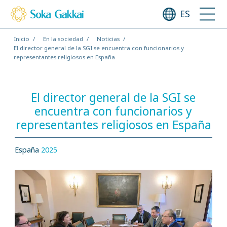
ES
Inicio
En la sociedad
Noticias
El director general de la SGI se encuentra con funcionarios y
representantes religiosos en España
El director general de la SGI se
encuentra con funcionarios y
representantes religiosos en España
España
2025