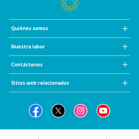
Quiénes somos
Nuestra labor
Contáctenos
Sitios web relacionados