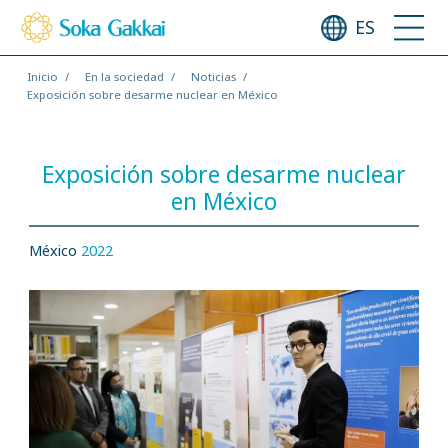
ES
Inicio
En la sociedad
Noticias
Exposición sobre desarme nuclear en México
Exposición sobre desarme nuclear
en México
México
2022