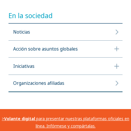
En la sociedad
Noticias
Acción sobre asuntos globales
Iniciativas
Organizaciones afiliadas
>
Volante digital
para presentar nuestras plataformas oficiales en
línea. Infórmese y compártalas.