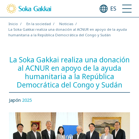
ES
Inicio
En la sociedad
Noticias
La Soka Gakkai realiza una donación al ACNUR en apoyo de la ayuda
humanitaria a la República Democrática del Congo y Sudán
La Soka Gakkai realiza una donación
al ACNUR en apoyo de la ayuda
humanitaria a la República
Democrática del Congo y Sudán
Japón
2025