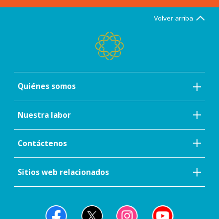
Volver arriba
Quiénes somos
Nuestra labor
Contáctenos
Sitios web relacionados