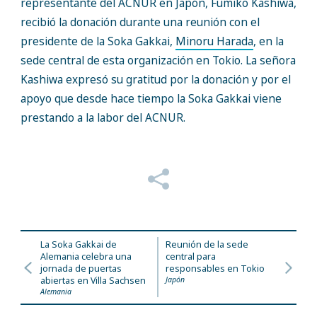
representante del ACNUR en Japón, Fumiko Kashiwa,
recibió la donación durante una reunión con el
presidente de la Soka Gakkai,
Minoru Harada
, en la
sede central de esta organización en Tokio. La señora
Kashiwa expresó su gratitud por la donación y por el
apoyo que desde hace tiempo la Soka Gakkai viene
prestando a la labor del ACNUR.
La Soka Gakkai de
Reunión de la sede
Alemania celebra una
central para
jornada de puertas
responsables en Tokio
abiertas en Villa Sachsen
Japón
Alemania