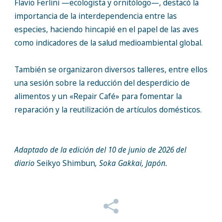
Flavio Ferlini —ecologista y ornitólogo—, destacó la
importancia de la interdependencia entre las
especies, haciendo hincapié en el papel de las aves
como indicadores de la salud medioambiental global.
También se organizaron diversos talleres, entre ellos
una sesión sobre la reducción del desperdicio de
alimentos y un «Repair Café» para fomentar la
reparación y la reutilización de artículos domésticos.
Adaptado de la edición del 10 de junio de 2026 del
diario
Seikyo Shimbun
, Soka Gakkai, Japón.