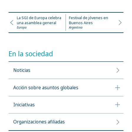
La SGI de Europa celebra
Festival de jóvenes en
una asamblea general
Buenos Aires
Europa
Argentina
En la sociedad
Noticias
Acción sobre asuntos globales
Iniciativas
Organizaciones afiliadas