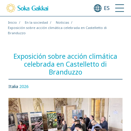
ES
Inicio
En la sociedad
Noticias
Exposición sobre acción climática celebrada en Castelletto di
Branduzzo
Exposición sobre acción climática
celebrada en Castelletto di
Branduzzo
Italia
2026