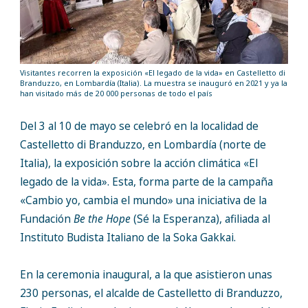
Visitantes recorren la exposición «El legado de la vida» en Castelletto di
Branduzzo, en Lombardía (Italia). La muestra se inauguró en 2021 y ya la
han visitado más de 20 000 personas de todo el país
Del 3 al 10 de mayo se celebró en la localidad de
Castelletto di Branduzzo, en Lombardía (norte de
Italia), la exposición sobre la acción climática «El
legado de la vida». Esta, forma parte de la campaña
«Cambio yo, cambia el mundo» una iniciativa de la
Fundación
Be the Hope
(Sé la Esperanza), afiliada al
Instituto Budista Italiano de la Soka Gakkai.
En la ceremonia inaugural, a la que asistieron unas
230 personas, el alcalde de Castelletto di Branduzzo,