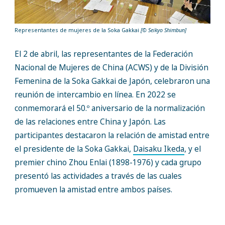
Representantes de mujeres de la Soka Gakkai
[© Seikyo Shimbun]
El 2 de abril, las representantes de la Federación
Nacional de Mujeres de China (ACWS) y de la División
Femenina de la Soka Gakkai de Japón, celebraron una
reunión de intercambio en línea. En 2022 se
conmemorará el 50.º aniversario de la normalización
de las relaciones entre China y Japón. Las
participantes destacaron la relación de amistad entre
el presidente de la Soka Gakkai,
Daisaku Ikeda
, y el
premier chino Zhou Enlai (1898-1976) y cada grupo
presentó las actividades a través de las cuales
promueven la amistad entre ambos países.