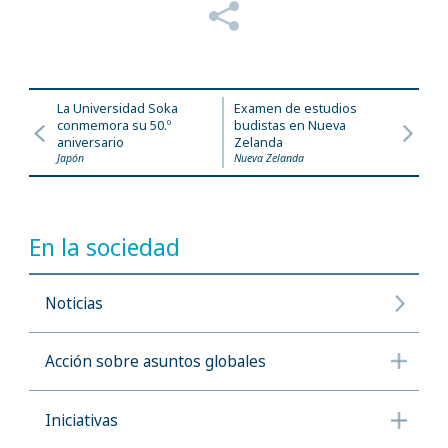
La Universidad Soka
Examen de estudios
conmemora su 50.º
budistas en Nueva
aniversario
Zelanda
Japón
Nueva Zelanda
En la sociedad
Noticias
Acción sobre asuntos globales
Iniciativas