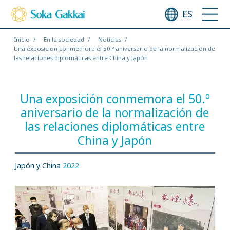
ES
Inicio
En la sociedad
Noticias
Una exposición conmemora el 50.º aniversario de la normalización de
las relaciones diplomáticas entre China y Japón
Una exposición conmemora el 50.º
aniversario de la normalización de
las relaciones diplomáticas entre
China y Japón
Japón y China
2022