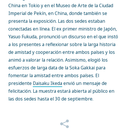
China en Tokio y en el Museo de Arte de la Ciudad
Imperial de Pekín, en China, donde también se
presenta la exposición. Las dos sedes estaban
conectadas en línea. El ex primer ministro de Japón,
Yasuo Fukuda, pronunció un discurso en el que instó
a los presentes a reflexionar sobre la larga historia
de amistad y cooperación entre ambos países y los
animó a valorar la relación. Asimismo, elogió los
esfuerzos de larga data de la Soka Gakkai para
fomentar la amistad entre ambos países. El
presidente
Daisaku Ikeda
envió un mensaje de
felicitación. La muestra estará abierta al público en
las dos sedes hasta el 30 de septiembre.