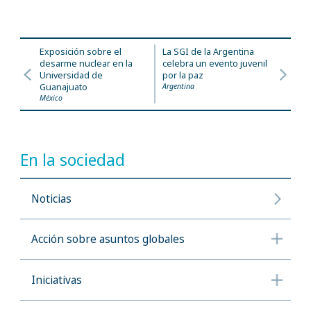
Exposición sobre el
La SGI de la Argentina
desarme nuclear en la
celebra un evento juvenil
Universidad de
por la paz
Guanajuato
Argentina
México
En la sociedad
Noticias
Acción sobre asuntos globales
Iniciativas