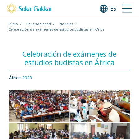
ES
Inicio
En la sociedad
Noticias
Celebración de exámenes de estudios budistas en África
Celebración de exámenes de
estudios budistas en África
África
2023